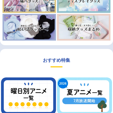
おすすめ特集