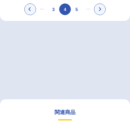
3
4
5
関連商品