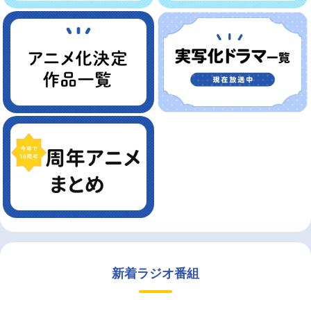
新着ラジオ番組