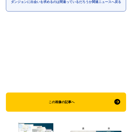
ダンジョンに出会いを求めるのは間違っているだろうか関連ニュースへ戻る
この画像の記事へ