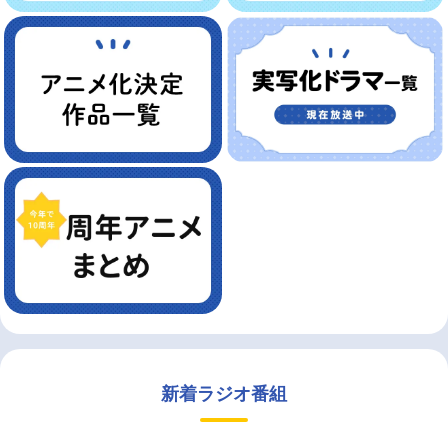
新着ラジオ番組