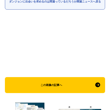
ダンジョンに出会いを求めるのは間違っているだろうか関連ニュースへ戻る
この画像の記事へ