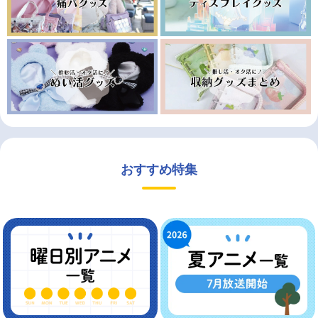
おすすめ特集