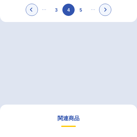
3
4
5
関連商品