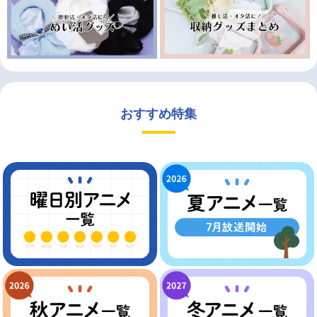
おすすめ特集