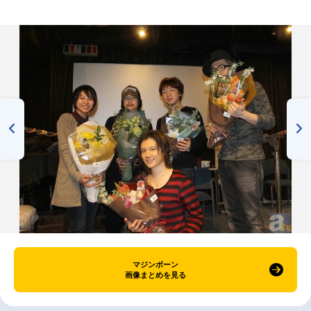
マジンボーン
画像まとめを見る