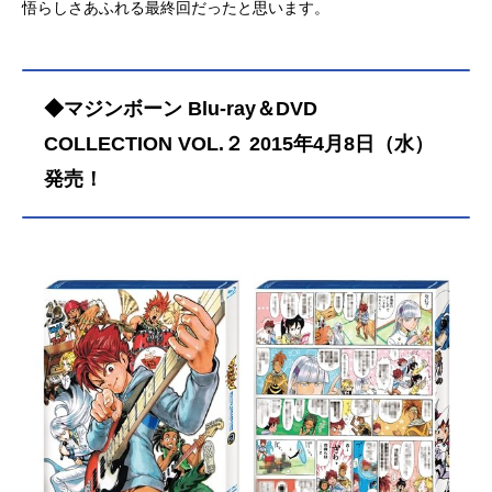
悟らしさあふれる最終回だったと思います。
◆マジンボーン Blu-ray＆DVD
COLLECTION VOL.２ 2015年4月8日（水）
発売！