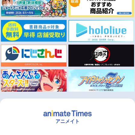
アニメイト