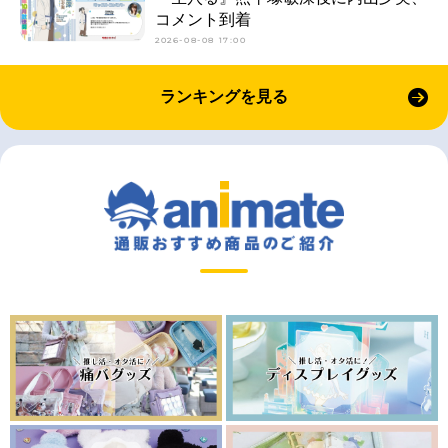
コメント到着
2026-08-08 17:00
ランキングを見る