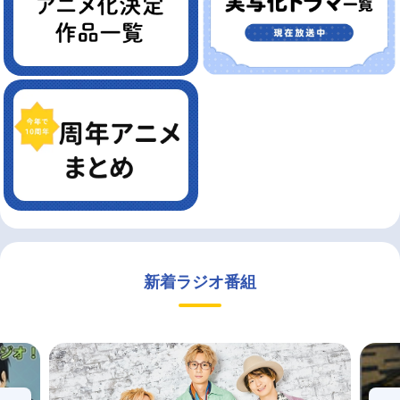
新着ラジオ番組