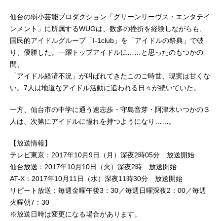
仙台の弱小芸能プロダクション「グリーンリーヴス・エンタテイ
ンメント」に所属するWUGは、数多の挫折を経験しながらも、
国民的アイドルグループ「I-1club」を「アイドルの祭典」で破
り、優勝した。一躍トップアイドルに……と思ったのもつかの
間、
「アイドル経済不況」が叫ばれてきたこのご時世、現実は甘くな
い。7人は地道なアイドル活動に追われる日々が続いていた。
一方、仙台市の中学に通う速志歩・守島音芽・阿津木いつかの３
人は、次第にアイドルに憧れを持つようになり……。
【放送情報】
テレビ東京：2017年10月9日（月）深夜2時05分 放送開始
仙台放送：2017年10月10日（火）深夜2時 放送開始
AT-X：2017年10月11日（水）深夜11時30分 放送開始
リピート放送：毎週金曜午後3：30／毎週日曜深夜2：00／毎週
火曜朝7：30
※放送日時は変更になる場合があります。