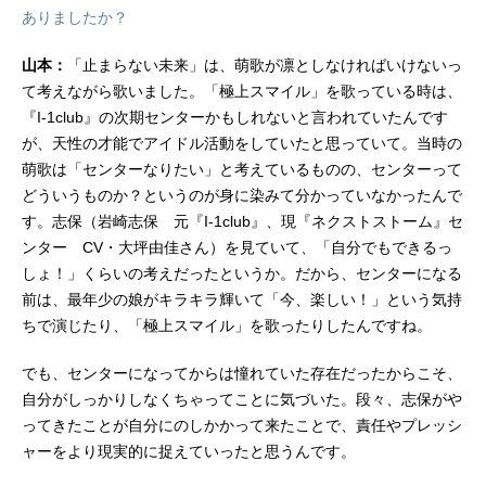
ありましたか？
山本：
「止まらない未来」は、萌歌が凛としなければいけないっ
て考えながら歌いました。「極上スマイル」を歌っている時は、
『I-1club』の次期センターかもしれないと言われていたんです
が、天性の才能でアイドル活動をしていたと思っていて。当時の
萌歌は「センターなりたい」と考えているものの、センターって
どういうものか？というのが身に染みて分かっていなかったんで
す。志保（岩崎志保 元『I-1club』、現『ネクストストーム』セ
ンター CV・大坪由佳さん）を見ていて、「自分でもできるっ
しょ！」くらいの考えだったというか。だから、センターになる
前は、最年少の娘がキラキラ輝いて「今、楽しい！」という気持
ちで演じたり、「極上スマイル」を歌ったりしたんですね。
でも、センターになってからは憧れていた存在だったからこそ、
自分がしっかりしなくちゃってことに気づいた。段々、志保がや
ってきたことが自分にのしかかって来たことで、責任やプレッシ
ャーをより現実的に捉えていったと思うんです。