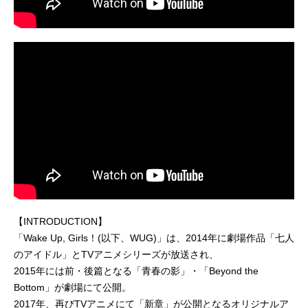
【INTRODUCTION】
「Wake Up, Girls！(以下、WUG)」は、2014年に劇場作品「七人
のアイドル」とTVアニメシリーズが放送され、
2015年には前・後篇となる「青春の影」・「Beyond the
Bottom」が劇場にて公開。
2017年、再びTVアニメにて「新章」が公開となるオリジナルア