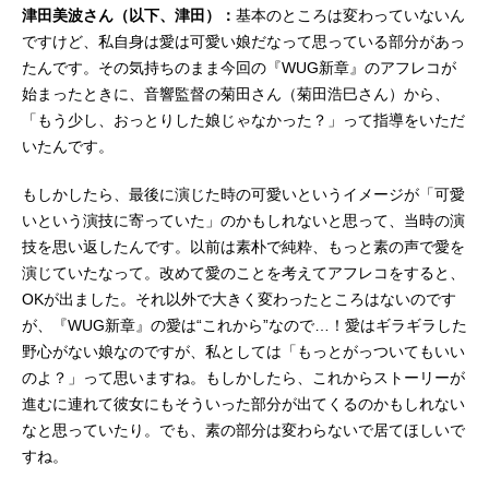
津田美波さん（以下、津田）：
基本のところは変わっていないん
ですけど、私自身は愛は可愛い娘だなって思っている部分があっ
たんです。その気持ちのまま今回の『WUG新章』のアフレコが
始まったときに、音響監督の菊田さん（菊田浩巳さん）から、
「もう少し、おっとりした娘じゃなかった？」って指導をいただ
いたんです。
もしかしたら、最後に演じた時の可愛いというイメージが「可愛
いという演技に寄っていた」のかもしれないと思って、当時の演
技を思い返したんです。以前は素朴で純粋、もっと素の声で愛を
演じていたなって。改めて愛のことを考えてアフレコをすると、
OKが出ました。それ以外で大きく変わったところはないのです
が、『WUG新章』の愛は“これから”なので…！愛はギラギラした
野心がない娘なのですが、私としては「もっとがっついてもいい
のよ？」って思いますね。もしかしたら、これからストーリーが
進むに連れて彼女にもそういった部分が出てくるのかもしれない
なと思っていたり。でも、素の部分は変わらないで居てほしいで
すね。