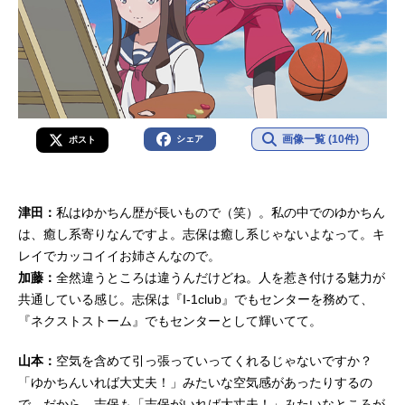
画像一覧 (10件)
シェア
ポスト
津田：
私はゆかちん歴が長いもので（笑）。私の中でのゆかちん
は、癒し系寄りなんですよ。志保は癒し系じゃないよなって。キ
レイでカッコイイお姉さんなので。
加藤：
全然違うところは違うんだけどね。人を惹き付ける魅力が
共通している感じ。志保は『I-1club』でもセンターを務めて、
『ネクストストーム』でもセンターとして輝いてて。
山本：
空気を含めて引っ張っていってくれるじゃないですか？
「ゆかちんいれば大丈夫！」みたいな空気感があったりするの
で。だから、志保も「志保がいれば大丈夫！」みたいなところが