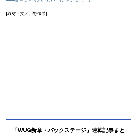
[取材・文／川野優希]
「WUG新章・バックステージ」連載記事まと