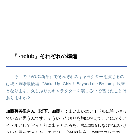
『I-1club』それぞれの準備
――今回の『WUG新章』でそれぞれのキャラクターを演じるの
は続・劇場版後編『Wake Up, Girls！ Beyond the Bottom』以来
となります。久しぶりのキャラクターを演じる中で感じたことは
ありますか？
加藤英美里さん（以下、加藤）：
まいまいはアイドルに誇り持っ
ていると思うんです。そういった誇りを胸に抱えて、とにかくア
イドルとして堂々と前に出るところを、私は意識しなければいけ
ないと思ってました。ですが、『WUG新章』の初アフレコで