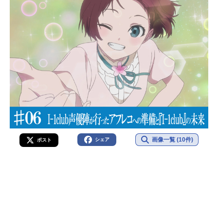
画像一覧 (10件)
シェア
ポスト