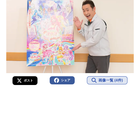
画像一覧 (4件)
シェア
ポスト