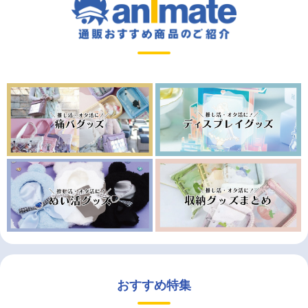
おすすめ特集