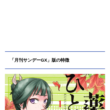
「月刊サンデーGX」版の特徴