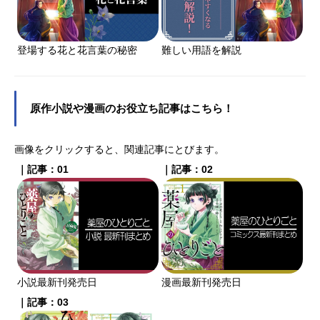
登場する花と花言葉の秘密
難しい用語を解説
原作小説や漫画のお役立ち記事はこちら！
画像をクリックすると、関連記事にとびます。
｜記事：01
｜記事：02
小説最新刊発売日
漫画最新刊発売日
｜記事：03