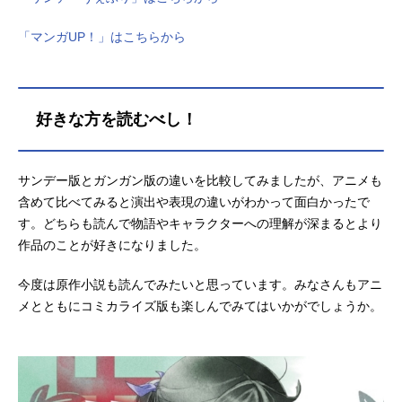
「マンガUP！」はこちらから
好きな方を読むべし！
サンデー版とガンガン版の違いを比較してみましたが、アニメも
含めて比べてみると演出や表現の違いがわかって面白かったで
す。どちらも読んで物語やキャラクターへの理解が深まるとより
作品のことが好きになりました。
今度は原作小説も読んでみたいと思っています。みなさんもアニ
メとともにコミカライズ版も楽しんでみてはいかがでしょうか。