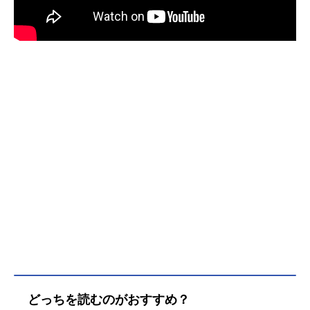
どっちを読むのがおすすめ？