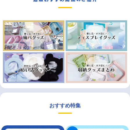
おすすめ特集