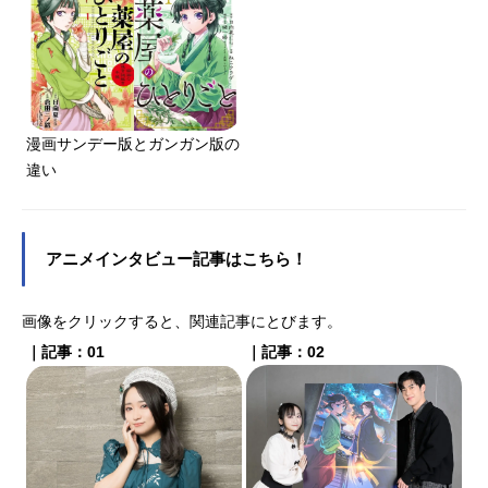
漫画サンデー版とガンガン版の
違い
アニメインタビュー記事はこちら！
画像をクリックすると、関連記事にとびます。
｜記事：01
｜記事：02