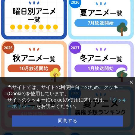
×
当サイトでは、サイトの利便性向上のため、クッキー
(Cookie)を使用しています。
サイトのクッキー(Cookie)の使用に関しては、
「クッキ
ーポリシー」
をお読みください。
同意する