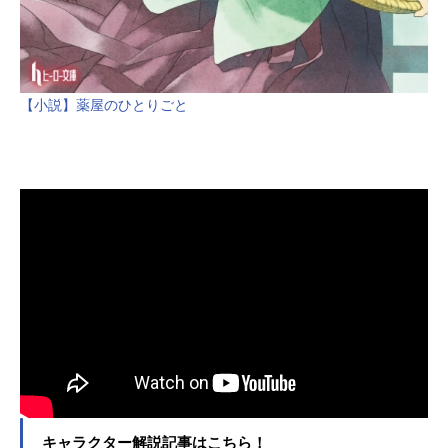
【小説】薬屋のひとりごと
キャラクター解説記事はこちら！