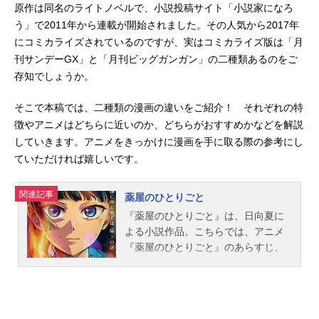
原作は同名のライトノベルで、小説投稿サイト「小説家になろ
う」で2011年から連載が開始されました。その人気から2017年
にコミカライズされているのですが、実はコミカライズ版は「月
刊サンデーGX」と「月刊ビッグガンガン」の二種類あるのをご
存知でしょうか。
そこで本稿では、二種類の漫画の違いをご紹介！ それぞれの特
徴やアニメはどちらに近いのか、どちらがおすすめかなどを解説
していきます。アニメをきっかけに漫画を手に取る際の参考にし
ていただければ嬉しいです。
関連記事
薬屋のひとりごと
『薬屋のひとりごと』は、日向夏に
よる小説作品。こちらでは、アニメ
『薬屋のひとりごと』のあらすじ、
キャスト声優、スタッフ、オススメ
記事をご紹介！