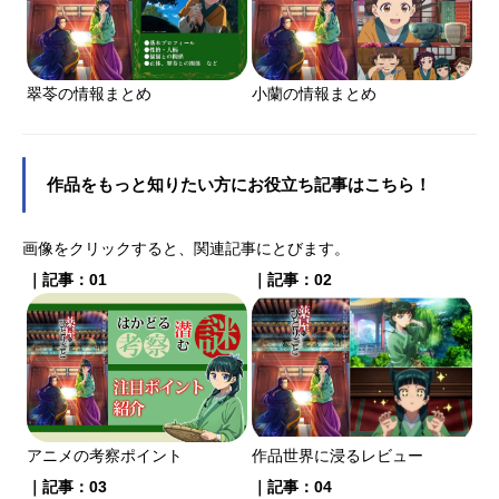
翠苓の情報まとめ
小蘭の情報まとめ
作品をもっと知りたい方にお役立ち記事はこちら！
画像をクリックすると、関連記事にとびます。
｜記事：01
｜記事：02
アニメの考察ポイント
作品世界に浸るレビュー
｜記事：03
｜記事：04