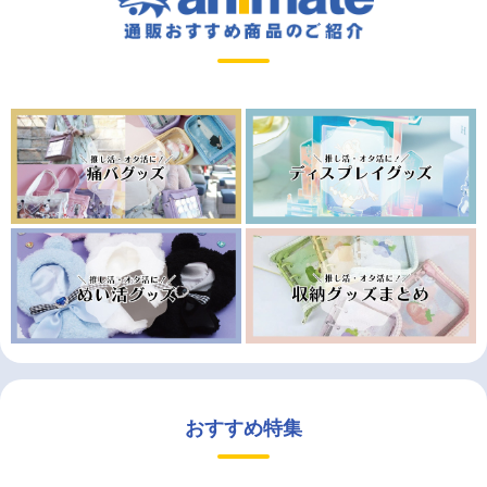
おすすめ特集