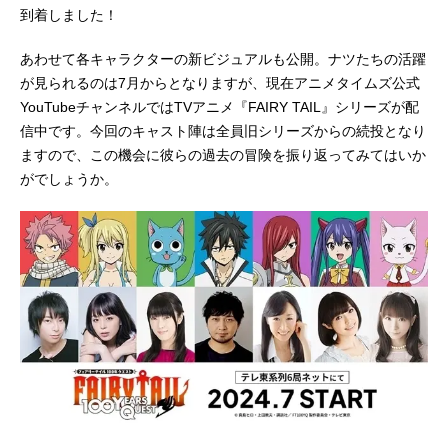
到着しました！
あわせて各キャラクターの新ビジュアルも公開。ナツたちの活躍
が見られるのは7月からとなりますが、現在アニメタイムズ公式
YouTubeチャンネルではTVアニメ『FAIRY TAIL』シリーズが配
信中です。今回のキャスト陣は全員旧シリーズからの続投となり
ますので、この機会に彼らの過去の冒険を振り返ってみてはいか
がでしょうか。