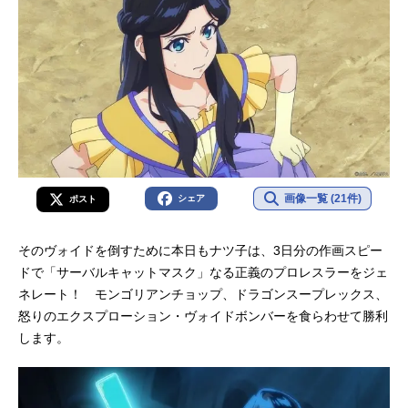
画像一覧 (21件)
シェア
ポスト
そのヴォイドを倒すために本日もナツ子は、3日分の作画スピー
ドで「サーバルキャットマスク」なる正義のプロレスラーをジェ
ネレート！ モンゴリアンチョップ、ドラゴンスープレックス、
怒りのエクスプローション・ヴォイドボンバーを食らわせて勝利
します。