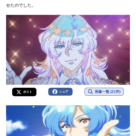
せたのでした。
画像一覧 (21件)
シェア
ポスト