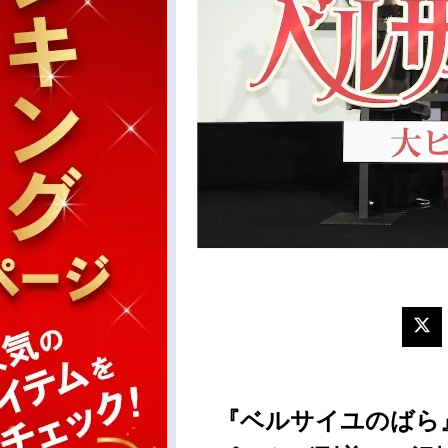
『ベルサイユのばら