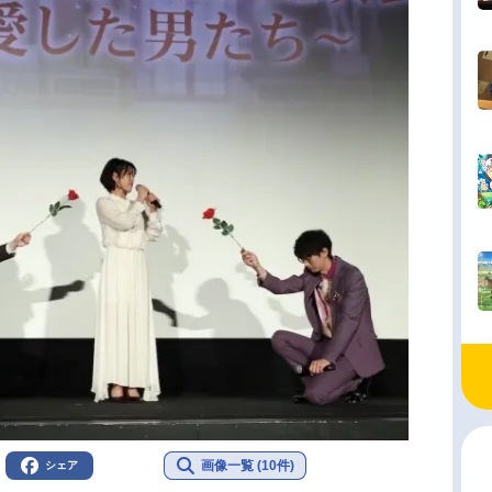
画像一覧 (10件)
シェア