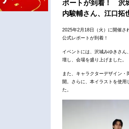
ポートが到着！ 沢
内駿輔さん、江口拓
2025年2月18日（火）に開
公式レポートが到着！
イベントには、沢城みゆきさん
壇し、会場を盛り上げました。
また、キャラクターデザイン・
開。さらに、本イラストを使用
た。