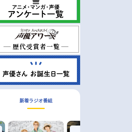
新着ラジオ番組