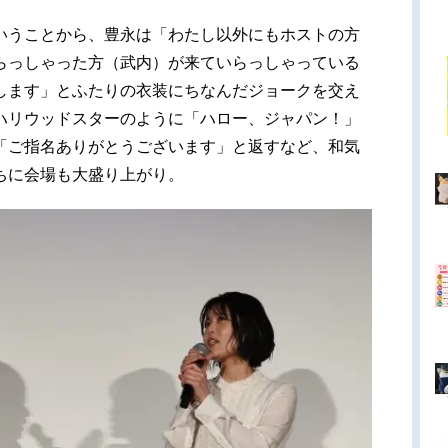
いうことから、豊永は「わたし以外にもホストの方
らっしゃった方（武内）が来ていらっしゃっている
します」とふたりの衣装にちなんだジョークを交え
ハリウッドスターのように「ハロー、ジャパン！」
「ご指名ありがとうございます」と返すなど、和気
ちに会場も大盛り上がり。