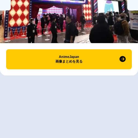
AnimeJapan
画像まとめを見る