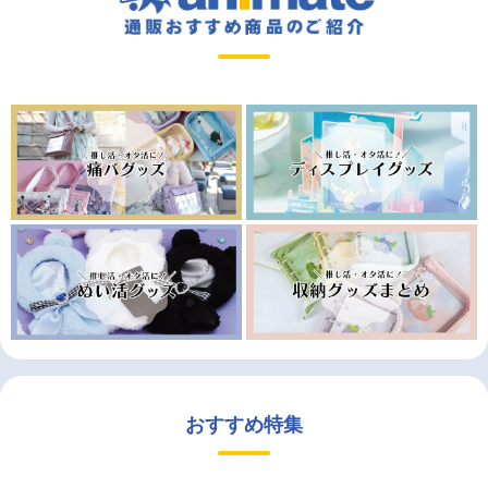
おすすめ特集