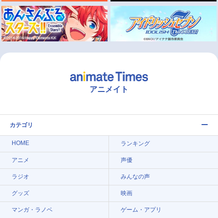
アニメイト
カテゴリ
HOME
ランキング
アニメ
声優
ラジオ
みんなの声
グッズ
映画
マンガ・ラノベ
ゲーム・アプリ