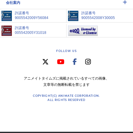
会社案内
許諾番号
許諾番号
9005542009Y56084
9005542008Y30005
許諾番号
005542005Y31018
FOLLOW US
アニメイトタイムズに掲載されているすべての画像、
文章等の無断転載を禁じます
COPYRIGHT(C) ANIMATE CORPORATION.
ALL RIGHTS RESERVED