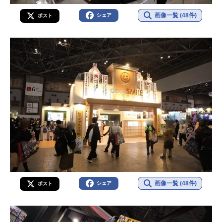
画像一覧 (48件)
シェア
ポスト
画像一覧 (48件)
シェア
ポスト