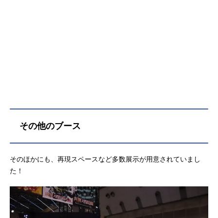
その他のブース
そのほかにも、再現スペースなど多数展示が用意されていまし
た！