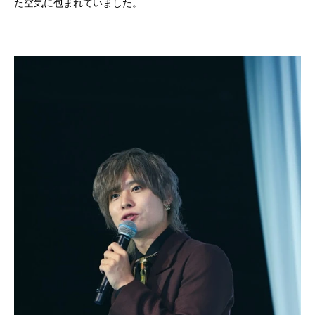
た空気に包まれていました。