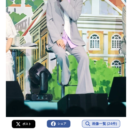
画像一覧 (24件)
シェア
ポスト