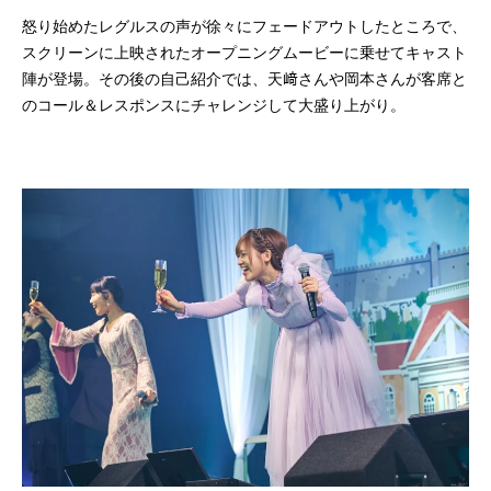
怒り始めたレグルスの声が徐々にフェードアウトしたところで、
スクリーンに上映されたオープニングムービーに乗せてキャスト
陣が登場。その後の自己紹介では、天﨑さんや岡本さんが客席と
のコール＆レスポンスにチャレンジして大盛り上がり。