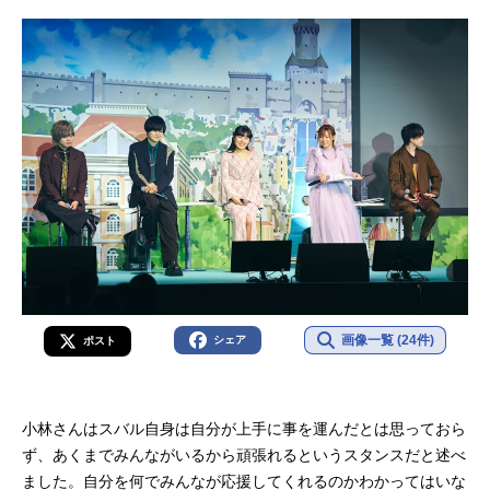
画像一覧 (24件)
シェア
ポスト
小林さんはスバル自身は自分が上手に事を運んだとは思っておら
ず、あくまでみんながいるから頑張れるというスタンスだと述べ
ました。自分を何でみんなが応援してくれるのかわかってはいな