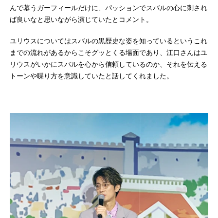
んで慕うガーフィールだけに、パッションでスバルの心に刺され
ば良いなと思いながら演じていたとコメント。
ユリウスについてはスバルの黒歴史な姿を知っているというこれ
までの流れがあるからこそグッとくる場面であり、江口さんはユ
リウスがいかにスバルを心から信頼しているのか、それを伝える
トーンや喋り方を意識していたと話してくれました。