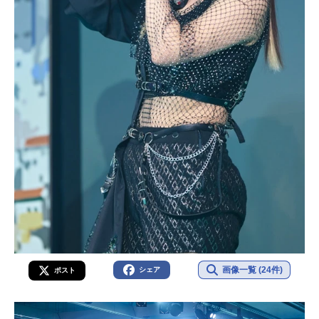
画像一覧 (24件)
シェア
ポスト