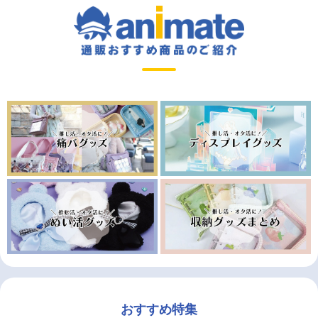
おすすめ特集