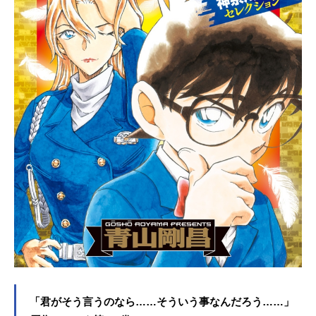
「君がそう言うのなら……そういう事なんだろう……」