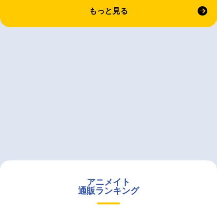
もっと見る
アニメイト
通販ランキング