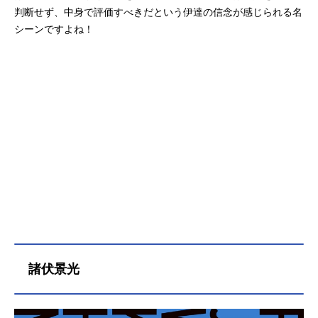
判断せず、中身で評価すべきだという伊達の信念が感じられる名
シーンですよね！
諸伏景光