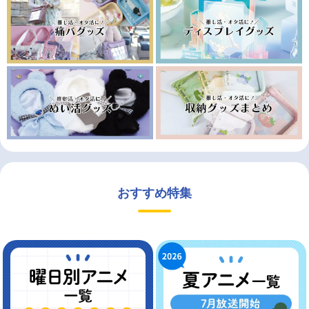
おすすめ特集