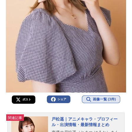
画像一覧 (3件)
シェア
ポスト
関連記事
戸松遥｜アニメキャラ・プロフィー
ル・出演情報・最新情報まとめ