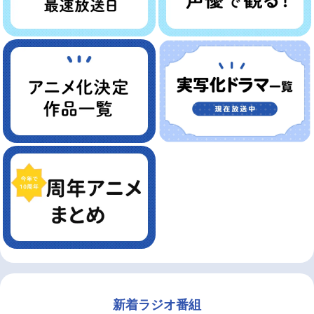
新着ラジオ番組