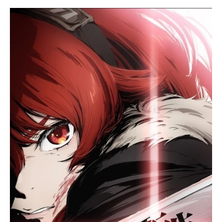
ン・グ...