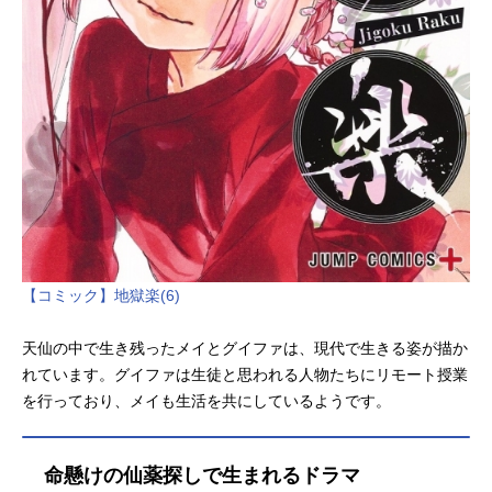
【コミック】地獄楽(6)
天仙の中で生き残ったメイとグイファは、現代で生きる姿が描か
れています。グイファは生徒と思われる人物たちにリモート授業
を行っており、メイも生活を共にしているようです。
命懸けの仙薬探しで生まれるドラマ