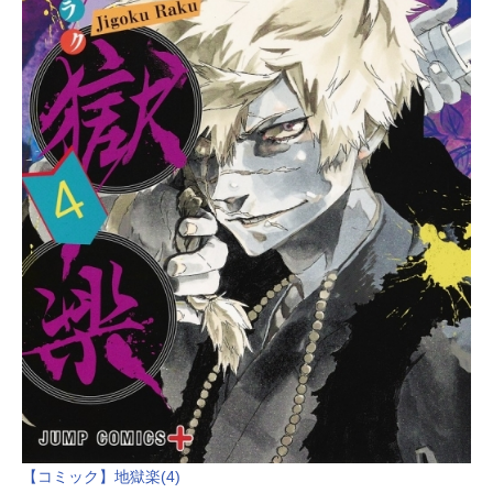
【コミック】地獄楽(4)