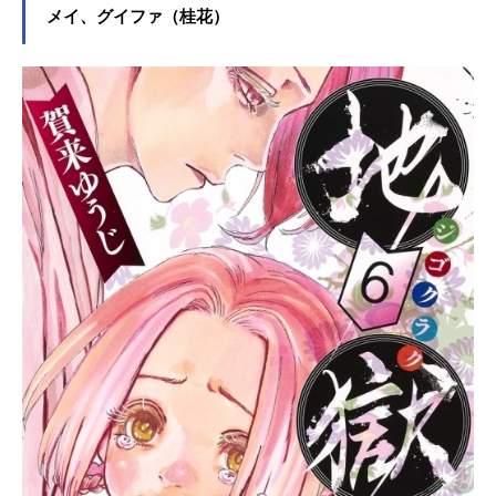
メイ、グイファ（桂花）