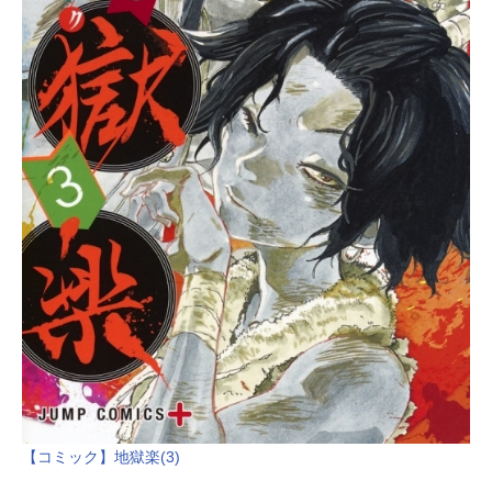
【コミック】地獄楽(3)