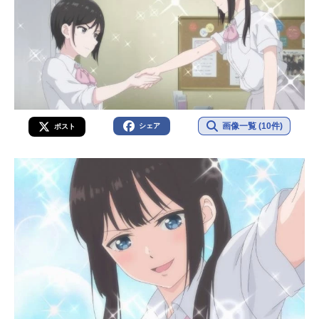
画像一覧 (10件)
シェア
ポスト