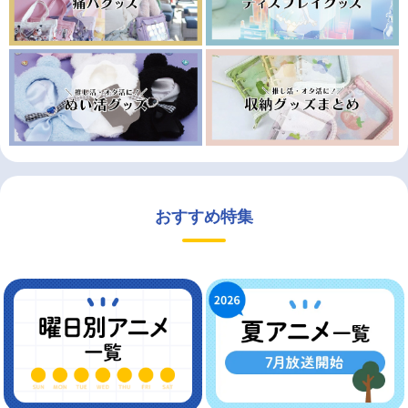
おすすめ特集