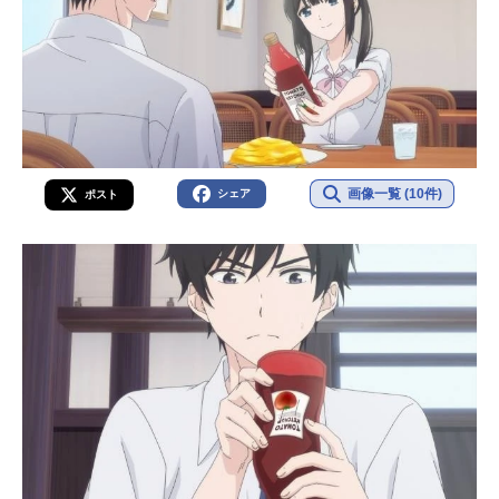
画像一覧 (10件)
シェア
ポスト