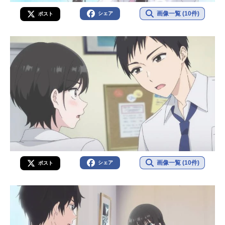
画像一覧 (10件)
シェア
ポスト
画像一覧 (10件)
シェア
ポスト