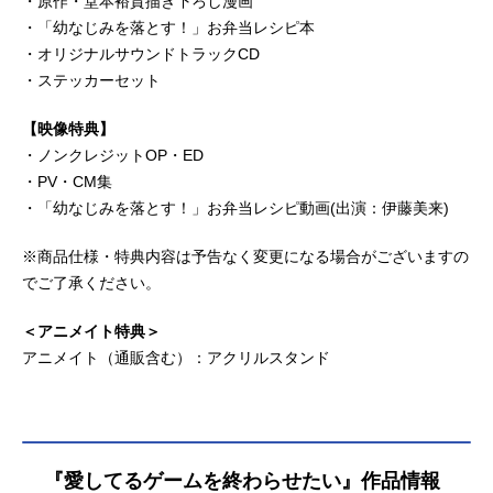
・原作・堂本裕貴描き下ろし漫画
・「幼なじみを落とす！」お弁当レシピ本
・オリジナルサウンドトラックCD
・ステッカーセット
【映像特典】
・ノンクレジットOP・ED
・PV・CM集
・「幼なじみを落とす！」お弁当レシピ動画(出演：伊藤美来)
※商品仕様・特典内容は予告なく変更になる場合がございますの
でご了承ください。
＜アニメイト特典＞
アニメイト（通販含む）：アクリルスタンド
『愛してるゲームを終わらせたい』作品情報