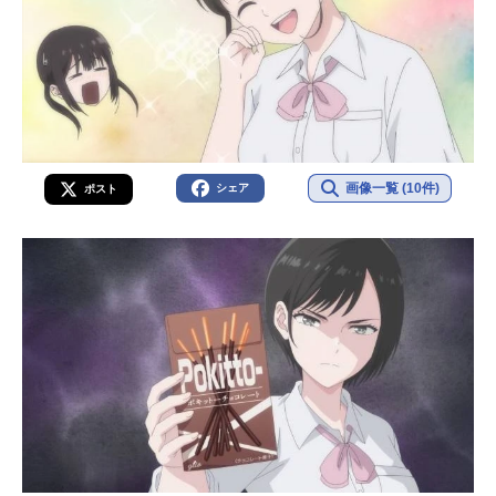
画像一覧 (10件)
シェア
ポスト