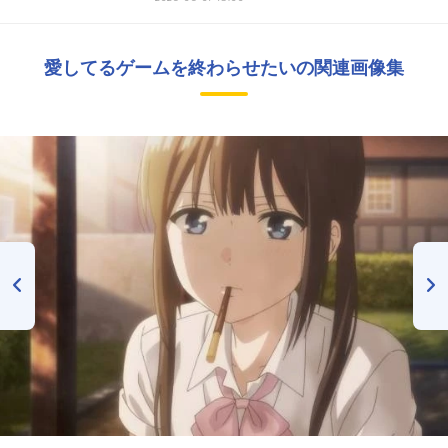
愛してるゲームを終わらせたいの関連画像集