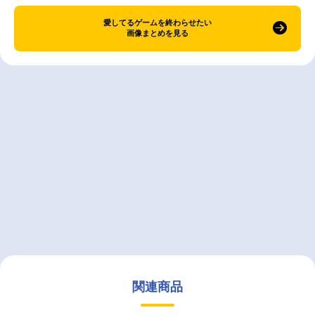
愛してるゲームを終わらせたい
画像まとめを見る
関連商品