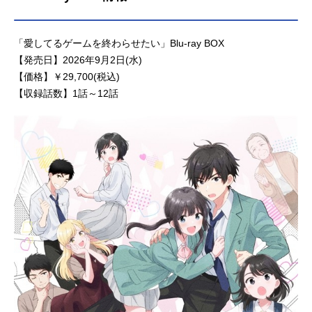
「愛してるゲームを終わらせたい」Blu-ray BOX
【発売日】2026年9月2日(水)
【価格】￥29,700(税込)
【収録話数】1話～12話