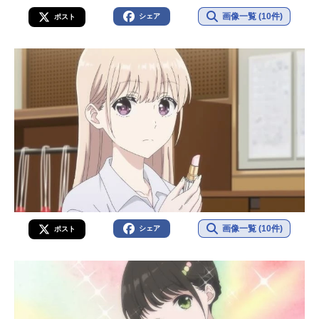
画像一覧 (10件)
シェア
ポスト
画像一覧 (10件)
シェア
ポスト