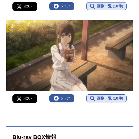
画像一覧 (10件)
シェア
ポスト
画像一覧 (10件)
シェア
ポスト
Blu-ray BOX情報