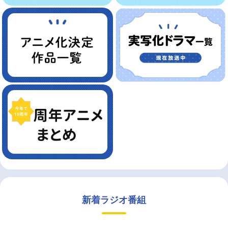
新着ラジオ番組