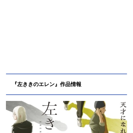
『左ききのエレン』作品情報