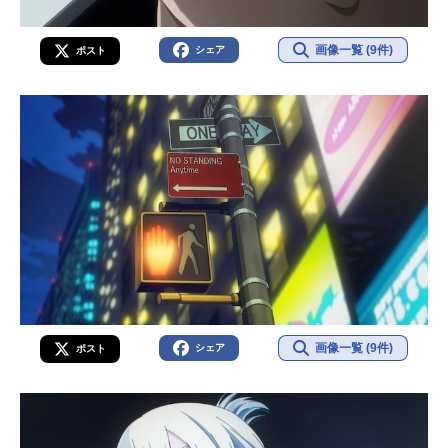
画像一覧 (9件)
シェア
ポスト
画像一覧 (9件)
シェア
ポスト