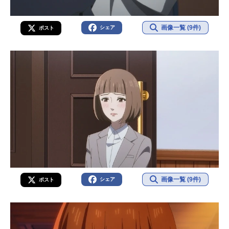
画像一覧 (9件)
シェア
ポスト
画像一覧 (9件)
シェア
ポスト