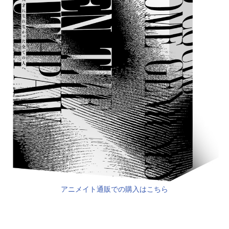
アニメイト通販での購入はこちら