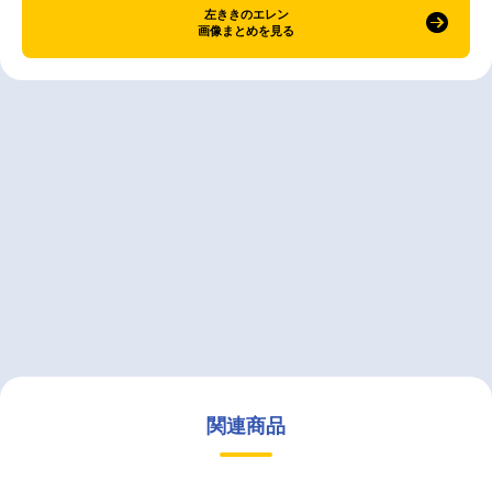
左ききのエレン
画像まとめを見る
関連商品