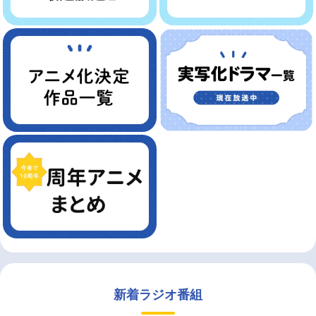
新着ラジオ番組