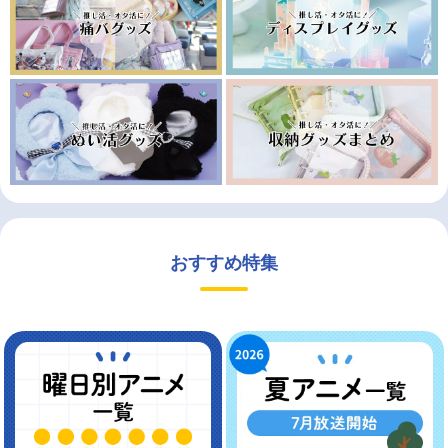
おすすめ特集