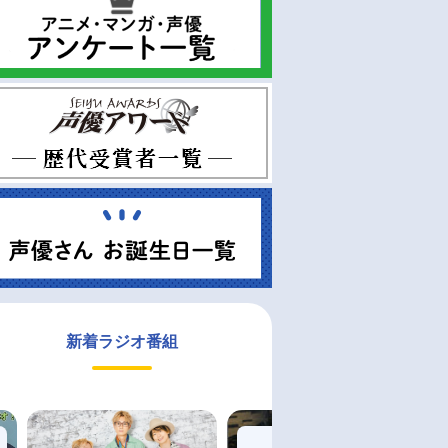
新着ラジオ番組