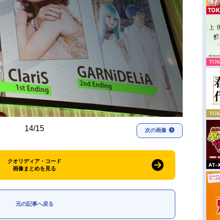
14/15
次の画像
クオリディア・コード
画像まとめを見る
元の記事へ戻る