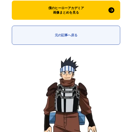
僕のヒーローアカデミア
画像まとめを見る
元の記事へ戻る