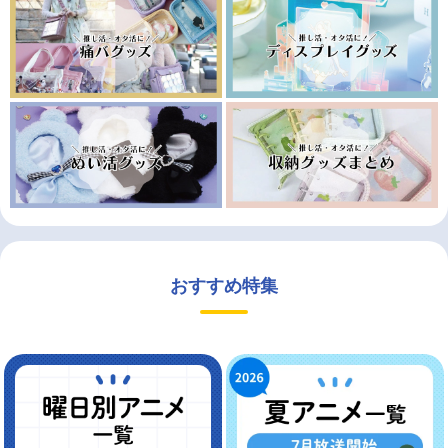
おすすめ特集