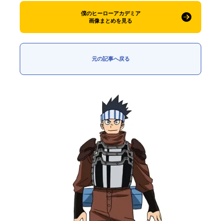
僕のヒーローアカデミア
画像まとめを見る
元の記事へ戻る