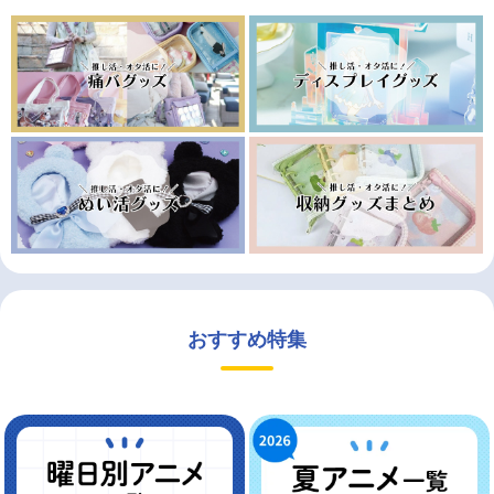
おすすめ特集