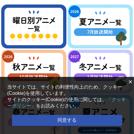
×
当サイトでは、サイトの利便性向上のため、クッキー
(Cookie)を使用しています。
サイトのクッキー(Cookie)の使用に関しては、
「クッキ
ーポリシー」
をお読みください。
同意する