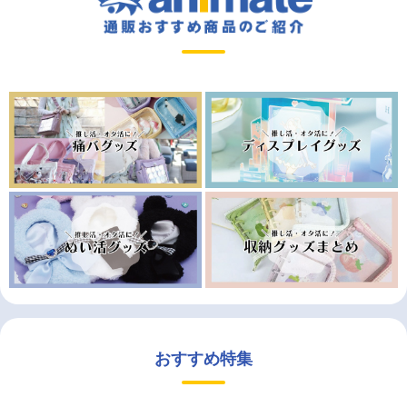
おすすめ特集