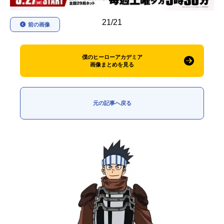
21/21
前の画像
僕のヒーローアカデミア
画像まとめを見る
元の記事へ戻る