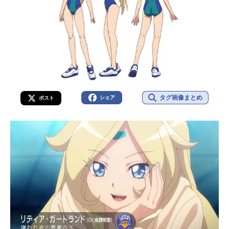
タグ画像まとめ
シェア
ポスト