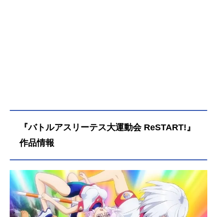
『バトルアスリーテス大運動会 ReSTART!』
作品情報