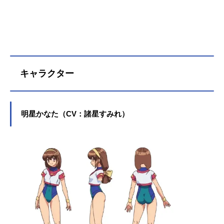
キャラクター
明星かなた（CV：諸星すみれ）