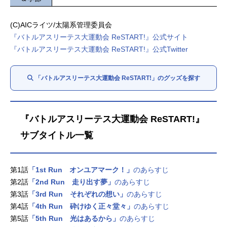
(C)AICライツ/太陽系管理委員会
『バトルアスリーテス大運動会 ReSTART!』公式サイト
『バトルアスリーテス大運動会 ReSTART!』公式Twitter
「バトルアスリーテス大運動会 ReSTART!」のグッズを探す
『バトルアスリーテス大運動会 ReSTART!』
サブタイトル一覧
第1話
「1st Run オンユアマーク！」
のあらすじ
第2話
「2nd Run 走り出す夢」
のあらすじ
第3話
「3rd Run それぞれの想い」
のあらすじ
第4話
「4th Run 砕けゆく正々堂々」
のあらすじ
第5話
「5th Run 光はあるから」
のあらすじ