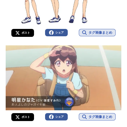
タグ画像まとめ
シェア
ポスト
タグ画像まとめ
シェア
ポスト