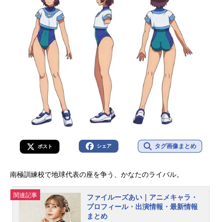
タグ画像まとめ
シェア
ポスト
南極訓練校で地球代表の座を争う、かなたのライバル。
関連記事
ファイルーズあい｜アニメキャラ・
プロフィール・出演情報・最新情報
まとめ