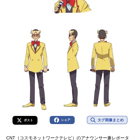
タグ画像まとめ
シェア
ポスト
CNT（コスモネットワークテレビ）のアナウンサー兼レポータ