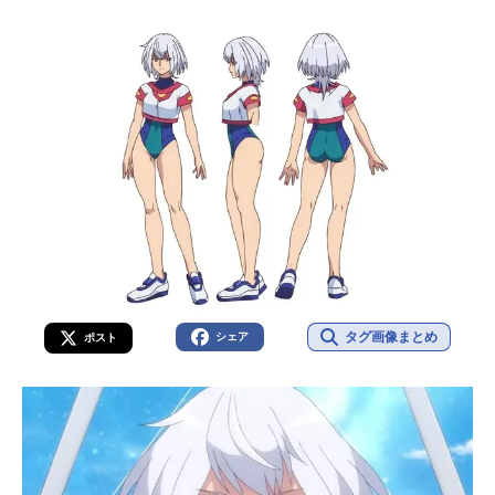
タグ画像まとめ
シェア
ポスト