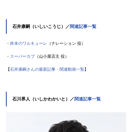
石井康嗣（いしいこうじ）／
関連記事一覧
・
終末のワルキューレ
（ナレーション 役）
・
スーパーカブ
（山小屋店主 役）
【
石井康嗣さんの最新記事・関連動画一覧
】
石川界人（いしかわかいと）／
関連記事一覧