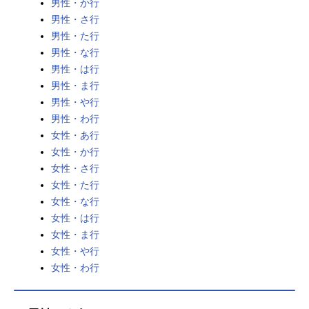
男性・か行
男性・さ行
男性・た行
男性・な行
男性・は行
男性・ま行
男性・や行
男性・わ行
女性・あ行
女性・か行
女性・さ行
女性・た行
女性・な行
女性・は行
女性・ま行
女性・や行
女性・わ行