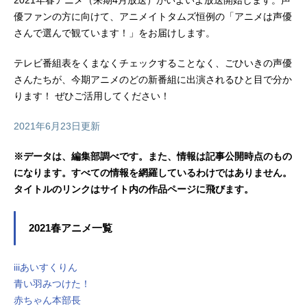
優ファンの方に向けて、アニメイトタムズ恒例の「アニメは声優
さんで選んで観ています！」をお届けします。
テレビ番組表をくまなくチェックすることなく、ごひいきの声優
さんたちが、今期アニメのどの新番組に出演されるひと目で分か
ります！ ぜひご活用してください！
2021年6月23日更新
※データは、編集部調べです。また、情報は記事公開時点のもの
になります。すべての情報を網羅しているわけではありません。
タイトルのリンクはサイト内の作品ページに飛びます。
2021春アニメ一覧
iiiあいすくりん
青い羽みつけた！
赤ちゃん本部長