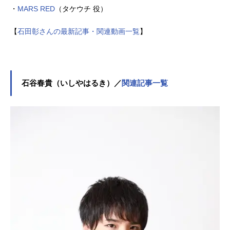
・
MARS RED
（タケウチ 役）
【
石田彰さんの最新記事・関連動画一覧
】
石谷春貴（いしやはるき）／
関連記事一覧