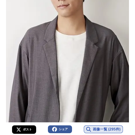
画像一覧 (295件)
シェア
ポスト