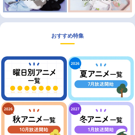
おすすめ特集