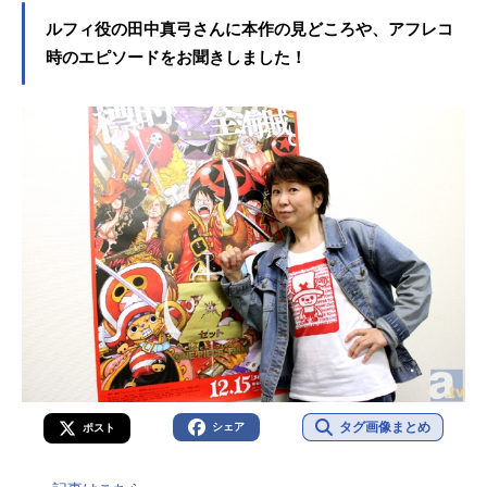
ルフィ役の田中真弓さんに本作の見どころや、アフレコ
時のエピソードをお聞きしました！
タグ画像まとめ
シェア
ポスト