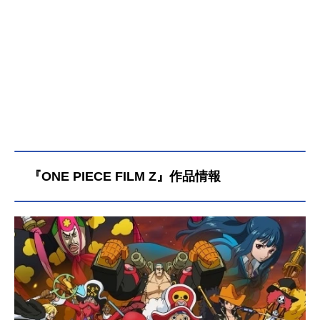
『ONE PIECE FILM Z』作品情報