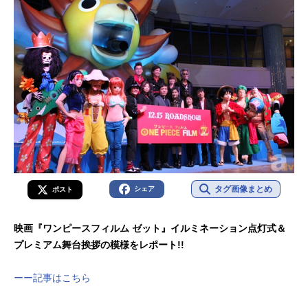
タグ画像まとめ
シェア
ポスト
映画『ワンピースフィルム ゼット』イルミネーション点灯式＆
プレミアム舞台挨拶の模様をレポート!!
ーー記事はこちら