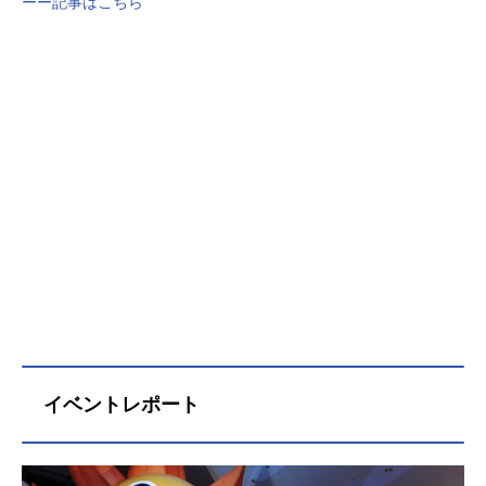
ーー記事はこちら
イベントレポート