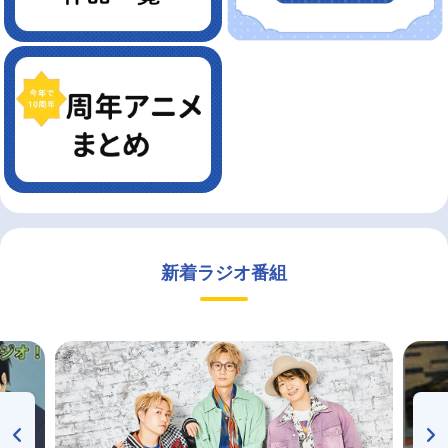
新着ラジオ番組