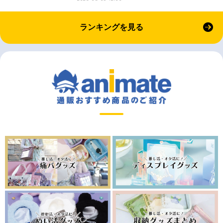
ランキングを見る