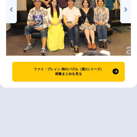
ファイ・ブレイン 神のパズル（第3シリーズ）
画像まとめを見る