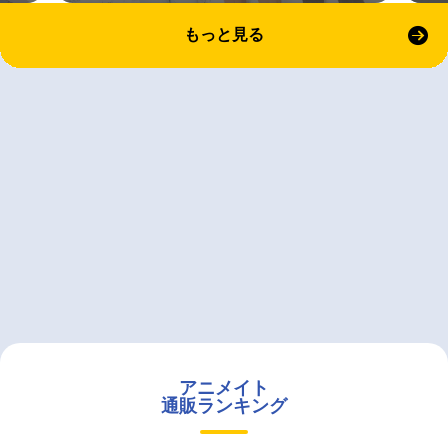
もっと見る
アニメイト
通販ランキング