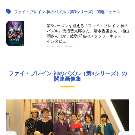
ファイ・ブレイン 神のパズル（第3シリーズ） 関連ニュース
第3シーズンを迎える『ファイ・ブレイン 神の
パズル』浅沼晋太郎さん、清水香里さん、福山
潤さんほか、総勢12名のスタッフ・キャスト
インタビュー！
2013-09-20 19:00
ファイ・ブレイン 神のパズル（第3シリーズ）の
関連画像集