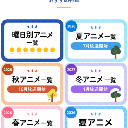
おすすめ特集