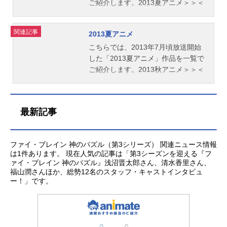
ご紹介します。2013夏アニメ＞＞＜
＜2013冬アニメ
関連記事
2013夏アニメ
こちらでは、2013年7月頃放送開始
した「2013夏アニメ」作品を一覧で
ご紹介します。2013秋アニメ＞＞＜
＜2013春アニメ
最新記事
ファイ・ブレイン 神のパズル（第3シリーズ） 関連ニュース情報
は1件あります。 現在人気の記事は「第3シーズンを迎える『フ
ァイ・ブレイン 神のパズル』浅沼晋太郎さん、清水香里さん、
福山潤さんほか、総勢12名のスタッフ・キャストインタビュ
ー！」です。