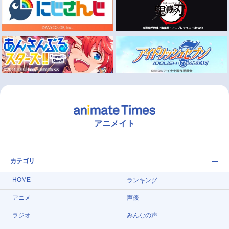
アニメイト
カテゴリ
HOME
ランキング
アニメ
声優
ラジオ
みんなの声