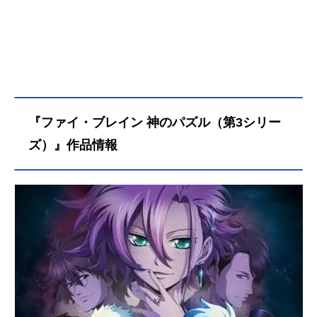
『ファイ・ブレイン 神のパズル（第3シリー
ズ）』作品情報