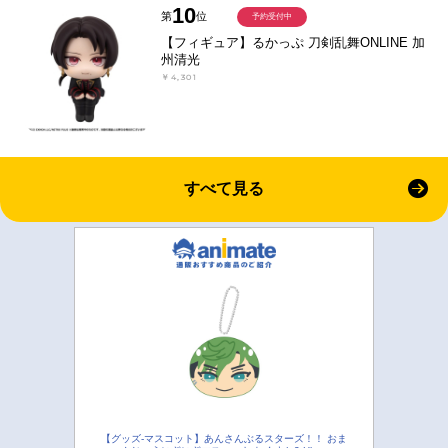
10
第
位
予約受付中
【フィギュア】るかっぷ 刀剣乱舞ONLINE 加
州清光
￥4,301
すべて見る
【グッズ-マスコット】あんさんぶるスターズ！！ おま