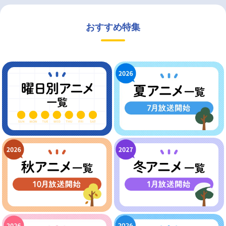
おすすめ特集