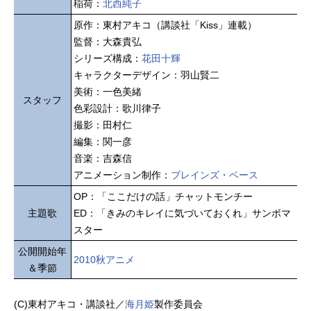
稲荷：
北西純子
原作：東村アキコ（講談社「Kiss」連載）
監督：大森貴弘
シリーズ構成：
花田十輝
キャラクターデザイン：羽山賢二
美術：一色美緒
スタッフ
色彩設計：歌川律子
撮影：田村仁
編集：関一彦
音楽：吉森信
アニメーション制作：
ブレインズ・ベース
OP：「ここだけの話」チャットモンチー
主題歌
ED：「きみのキレイに気づいておくれ」サンボマ
スター
公開開始年
2010秋アニメ
＆季節
(C)東村アキコ・講談社／
海月姫
製作委員会