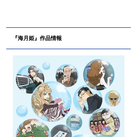
『海月姫』作品情報