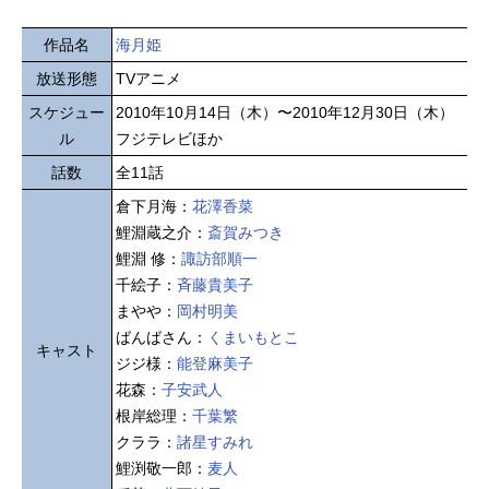
作品名
海月姫
放送形態
TVアニメ
スケジュー
2010年10月14日（木）〜2010年12月30日（木）
ル
フジテレビほか
話数
全11話
倉下月海：
花澤香菜
鯉淵蔵之介：
斎賀みつき
鯉淵 修：
諏訪部順一
千絵子：
斉藤貴美子
まやや：
岡村明美
ばんばさん：
くまいもとこ
キャスト
ジジ様：
能登麻美子
花森：
子安武人
根岸総理：
千葉繁
クララ：
諸星すみれ
鯉渕敬一郎：
麦人