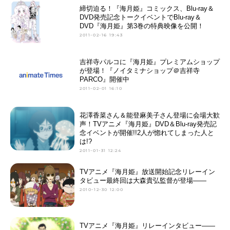
締切迫る！『海月姫』コミックス、Blu-ray＆
DVD発売記念トークイベントでBlu-ray＆
DVD『海月姫』第3巻の特典映像を公開！
2011-02-16 19:43
吉祥寺パルコに『海月姫』プレミアムショップ
が登場！『ノイタミナショップ＠吉祥寺
PARCO』開催中
2011-02-01 16:10
花澤香菜さん＆能登麻美子さん登場に会場大歓
声！TVアニメ『海月姫』DVD＆Blu-ray発売記
念イベントが開催!!2人が惚れてしまった人と
は!?
2011-01-31 12:24
TVアニメ『海月姫』放送開始記念リレーイン
タビュー最終回は大森貴弘監督が登場――
2010-12-30 12:00
TVアニメ『海月姫』リレーインタビュー――