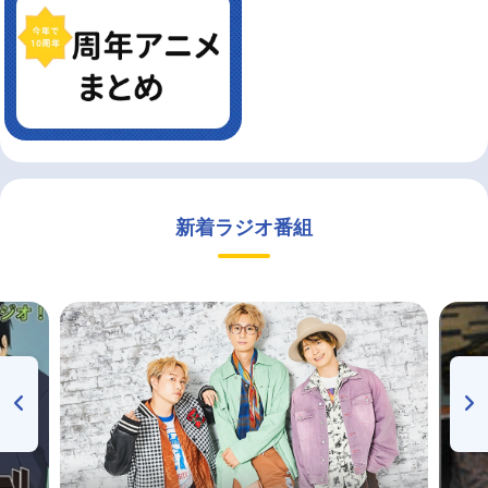
新着ラジオ番組