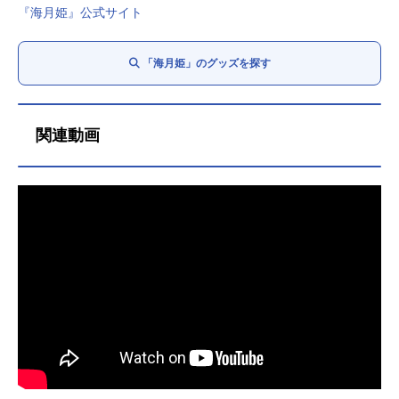
『海月姫』公式サイト
「海月姫」のグッズを探す
関連動画