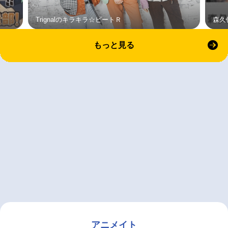
Trignalのキラキラ☆ビートＲ
森久
もっと見る
アニメイト