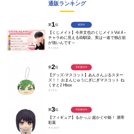
通販ランキング
1
第
位
発売中
【くじメイト】今井文也のくじメイトVol.4～
チャラめに見える幼馴染、実は一途で独占欲
が強いんです～
￥1,100
2
第
位
予約受付中
【グッズ-マスコット】あんさんぶるスター
ズ！！ おまんじゅうにぎにぎマスコット ね
くすと2 Hbox
￥770
3
第
位
予約受付中
【フィギュア】るかっぷ 超かぐや姫！ 酒寄
彩葉
￥3,927