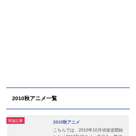
2010秋アニメ一覧
関連記事
2010秋アニメ
こちらでは、2010年10月頃放送開始