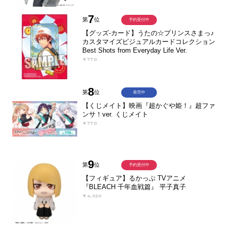
7
第
位
予約受付中
【グッズ-カード】うたの☆プリンスさまっ♪
カスタマイズビジュアルカードコレクション
Best Shots from Everyday Life Ver.
￥770
8
第
位
発売中
【くじメイト】映画『超かぐや姫！』超ファ
ンサ！ver. くじメイト
￥770
9
第
位
予約受付中
【フィギュア】るかっぷ TVアニメ
『BLEACH 千年血戦篇』 平子真子
￥4,020