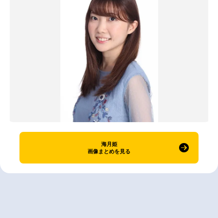
海月姫
画像まとめを見る