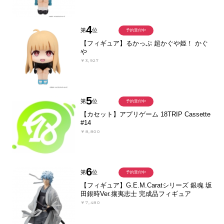
4
第
位
予約受付中
【フィギュア】るかっぷ 超かぐや姫！ かぐ
や
￥3,927
5
第
位
予約受付中
【カセット】アプリゲーム 18TRIP Cassette
#14
￥8,800
6
第
位
予約受付中
【フィギュア】G.E.M.Caratシリーズ 銀魂 坂
田銀時Ver.攘夷志士 完成品フィギュア
￥7,480