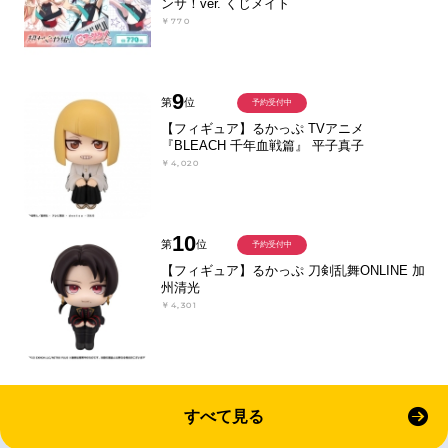
ンサ！ver. くじメイト
￥770
9
第
位
予約受付中
【フィギュア】るかっぷ TVアニメ
『BLEACH 千年血戦篇』 平子真子
￥4,020
10
第
位
予約受付中
【フィギュア】るかっぷ 刀剣乱舞ONLINE 加
州清光
￥4,301
すべて見る