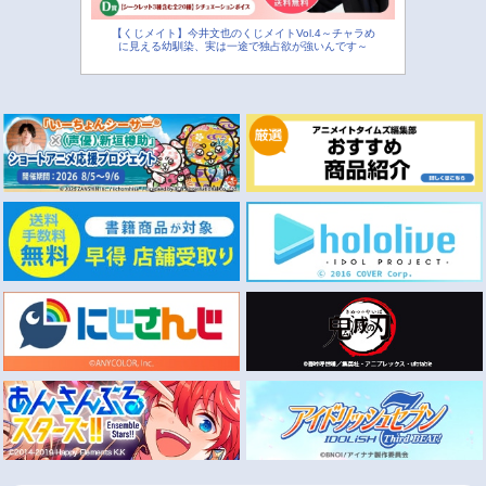
【くじメイト】今井文也のくじメイトVol.4～チャラめ
に見える幼馴染、実は一途で独占欲が強いんです～