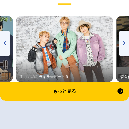
Trignalのキラキラ☆ビートＲ
森久
もっと見る