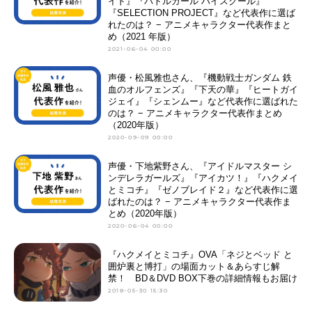
イド』『バトルガール ハイスクール』
『SELECTION PROJECT』など代表作に選ば
れたのは？ − アニメキャラクター代表作まと
め（2021 年版）
2021-06-04 00:00
声優・松風雅也さん、『機動戦士ガンダム 鉄
血のオルフェンズ』『下天の華』『ヒートガイ
ジェイ』『シェンムー』など代表作に選ばれた
のは？ − アニメキャラクター代表作まとめ
（2020年版）
2020-09-09 00:00
声優・下地紫野さん、『アイドルマスター シ
ンデレラガールズ』『アイカツ！』『ハクメイ
とミコチ』『ゼノブレイド２』など代表作に選
ばれたのは？ − アニメキャラクター代表作ま
とめ（2020年版）
2020-06-04 00:00
『ハクメイとミコチ』OVA「ネジとベッド と
囲炉裏と博打」の場面カット＆あらすじ解
禁！ BD＆DVD BOX下巻の詳細情報もお届け
2018-05-30 15:30