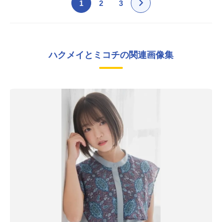
1
2
3
ハクメイとミコチの関連画像集