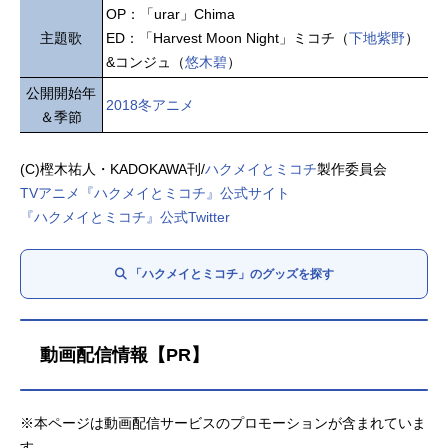
OP：「urar」Chima
主題歌
ED：「Harvest Moon Night」ミコチ（
下地紫野
）
&コンジュ（
悠木碧
）
公開開始年
2018冬アニメ
＆季節
(C)樫木祐人・KADOKAWA刊/
ハクメイとミコチ
製作委員会
TVアニメ『ハクメイとミコチ』公式サイト
『ハクメイとミコチ』公式Twitter
「ハクメイとミコチ」のグッズを探す
動画配信情報【PR】
※本ページは動画配信サービスのプロモーションが含まれていま
す。