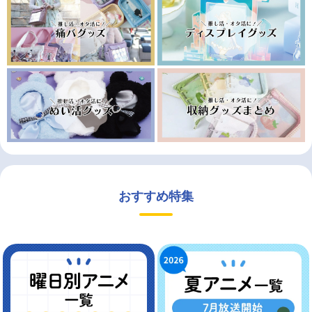
おすすめ特集