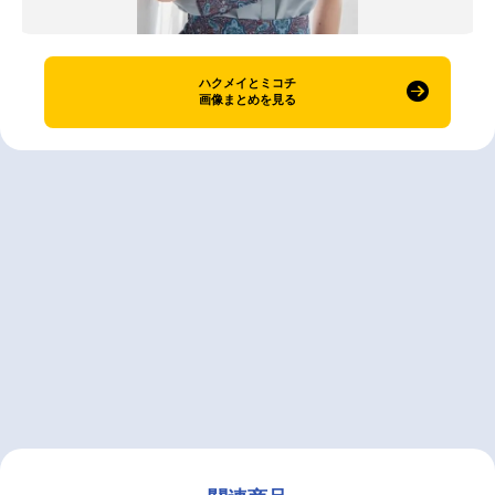
ハクメイとミコチ
画像まとめを見る