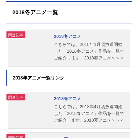
2018冬アニメ一覧
関連記事
2018冬アニメ
こちらでは、2018年1月頃放送開始
した「2018冬アニメ」作品を一覧で
ご紹介します。2018春アニメ＞＞＜
＜2017秋アニメ
2018年アニメ一覧リンク
関連記事
2018春アニメ
こちらでは、2018年4月頃放送開始
した「2018春アニメ」作品を一覧で
ご紹介します。2018夏アニメ＞＞＜
＜2018冬アニメ
関連記事