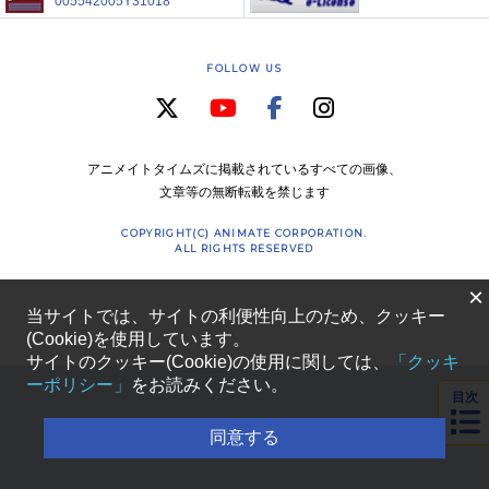
005542005Y31018
FOLLOW US
アニメイトタイムズに掲載されているすべての画像、
文章等の無断転載を禁じます
COPYRIGHT(C) ANIMATE CORPORATION.
ALL RIGHTS RESERVED
×
当サイトでは、サイトの利便性向上のため、クッキー
(Cookie)を使用しています。
サイトのクッキー(Cookie)の使用に関しては、
「クッキ
ーポリシー」
をお読みください。
目次
同意する