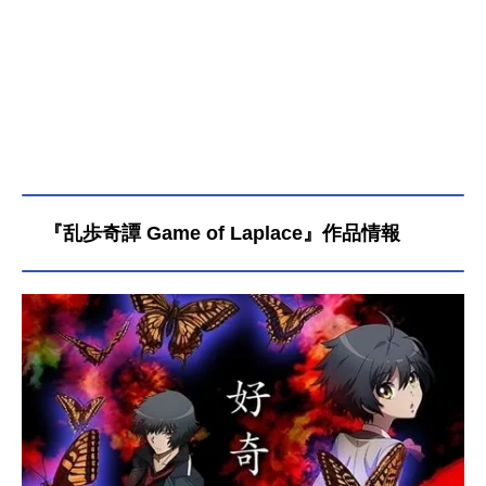
『乱歩奇譚 Game of Laplace』作品情報