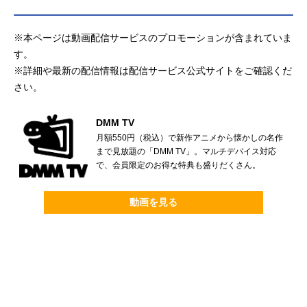
※本ページは動画配信サービスのプロモーションが含まれていま
す。
※詳細や最新の配信情報は配信サービス公式サイトをご確認くだ
さい。
DMM TV
月額550円（税込）で新作アニメから懐かしの名作
まで見放題の「DMM TV」。マルチデバイス対応
で、会員限定のお得な特典も盛りだくさん。
動画を見る