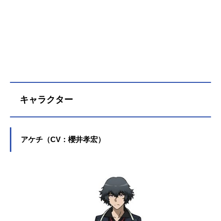
キャラクター
アケチ（CV：櫻井孝宏）