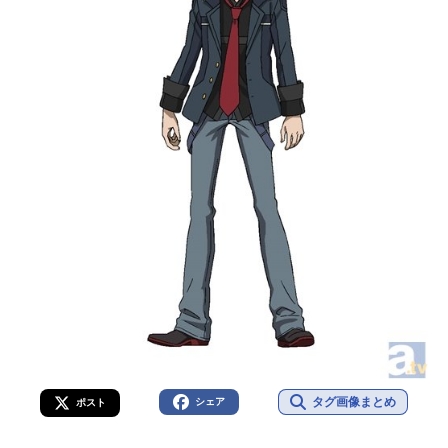
タグ画像まとめ
シェア
ポスト