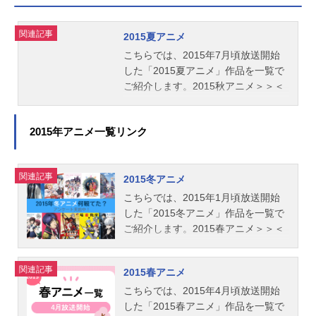
関連記事
2015夏アニメ
こちらでは、2015年7月頃放送開始
した「2015夏アニメ」作品を一覧で
ご紹介します。2015秋アニメ＞＞＜
＜2015春アニメ
2015年アニメ一覧リンク
関連記事
2015冬アニメ
こちらでは、2015年1月頃放送開始
した「2015冬アニメ」作品を一覧で
ご紹介します。2015春アニメ＞＞＜
＜2014秋アニメ
関連記事
2015春アニメ
こちらでは、2015年4月頃放送開始
した「2015春アニメ」作品を一覧で