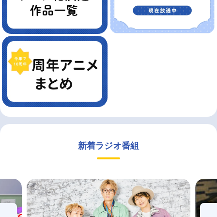
新着ラジオ番組