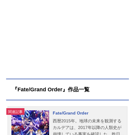
『Fate/Grand Order』作品一覧
関連記事
Fate/Grand Order
西暦2015年。地球の未来を観測する
カルデアは、2017年以降の人類史が
崩壊している事実を確認した。昨日