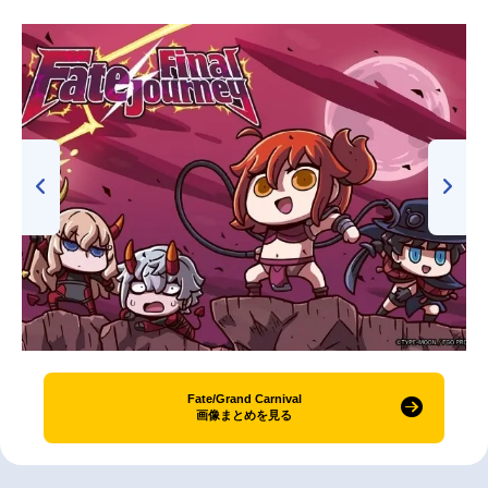
Fate/Grand Carnival
画像まとめを見る