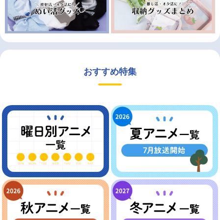
おすすめ特集