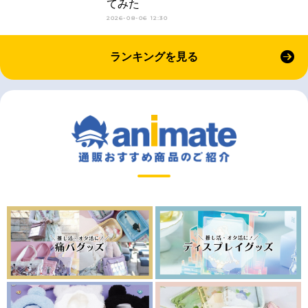
てみた
2026-08-06 12:30
ランキングを見る