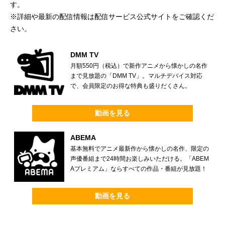
す。
※詳細や最新の配信情報は配信サービス公式サイトをご確認くだ
さい。
DMM TV
月額550円（税込）で新作アニメから懐かしの名作
まで見放題の「DMM TV」。マルチデバイス対応
で、会員限定のお得な特典も盛りだくさん。
動画を見る
ABEMA
基本無料でアニメ最新作から懐かしの名作、限定の
声優番組まで24時間お楽しみいただける。「ABEM
Aプレミアム」ならすべての作品・番組が見放題！
動画を見る