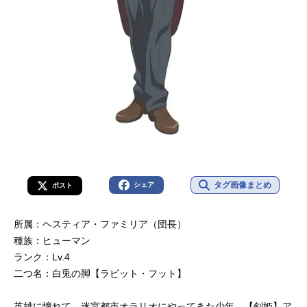
タグ画像まとめ
シェア
ポスト
所属：ヘスティア・ファミリア（団長）
種族：ヒューマン
ランク：Lv.4
二つ名：白兎の脚【ラビット・フット】
英雄に憧れて、迷宮都市オラリオにやってきた少年。【剣姫】ア