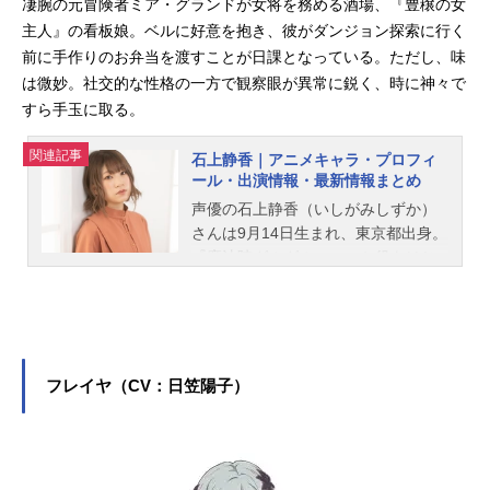
凄腕の元冒険者ミア・グランドが女将を務める酒場、『豊穣の女
主人』の看板娘。ベルに好意を抱き、彼がダンジョン探索に行く
前に手作りのお弁当を渡すことが日課となっている。ただし、味
は微妙。社交的な性格の一方で観察眼が異常に鋭く、時に神々で
すら手玉に取る。
関連記事
石上静香｜アニメキャラ・プロフィ
ール・出演情報・最新情報まとめ
声優の石上静香（いしがみしずか）
さんは9月14日生まれ、東京都出身。
『魔法陣グルグル』のニケ役をはじ
め、『鬼滅の刃 遊郭編』のまきを役
など、人気作品のキャラクターを演
じています。こちらでは、石上静香
さんのオススメ記事をご紹介！
フレイヤ（CV：日笠陽子）