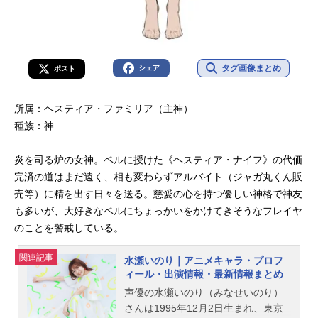
タグ画像まとめ
シェア
ポスト
所属：ヘスティア・ファミリア（主神）
種族：神
炎を司る炉の女神。ベルに授けた《ヘスティア・ナイフ》の代価
完済の道はまだ遠く、相も変わらずアルバイト（ジャガ丸くん販
売等）に精を出す日々を送る。慈愛の心を持つ優しい神格で神友
も多いが、大好きなベルにちょっかいをかけてきそうなフレイヤ
のことを警戒している。
関連記事
水瀬いのり｜アニメキャラ・プロフ
ィール・出演情報・最新情報まとめ
声優の水瀬いのり（みなせいのり）
さんは1995年12月2日生まれ、東京