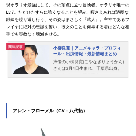
現オラリオ最強にして、その頂点に立つ冒険者。オラリオ唯一の
Lv.7。ただひたすらに強くなることを望み、暇さえあれば過酷な
鍛錬を繰り返し行う、その姿はまさしく『武人』。主神であるフ
レイヤに絶対の忠誠を誓い、彼女のことを侮辱する者はどんな相
手でも容赦なく壊滅させる。
関連記事
小柳良寛｜アニメキャラ・プロフィ
ール・出演情報・最新情報まとめ
声優の小柳良寛(こやなぎりょうかん)
さんは3月4日生まれ、千葉県出身。
こちらでは、小柳良寛さんのオスス
メ記事をご紹介！
アレン・フローメル（CV：八代拓）