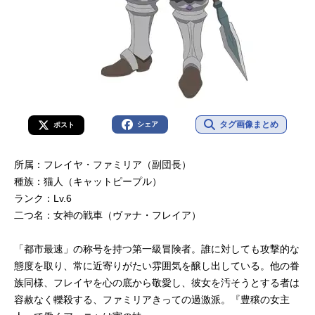
タグ画像まとめ
シェア
ポスト
所属：フレイヤ・ファミリア（副団長）
種族：猫人（キャットピープル）
ランク：Lv.6
二つ名：女神の戦車（ヴァナ・フレイア）
「都市最速」の称号を持つ第一級冒険者。誰に対しても攻撃的な
態度を取り、常に近寄りがたい雰囲気を醸し出している。他の眷
族同様、フレイヤを心の底から敬愛し、彼女を汚そうとする者は
容赦なく轢殺する、ファミリアきっての過激派。『豊穣の女主