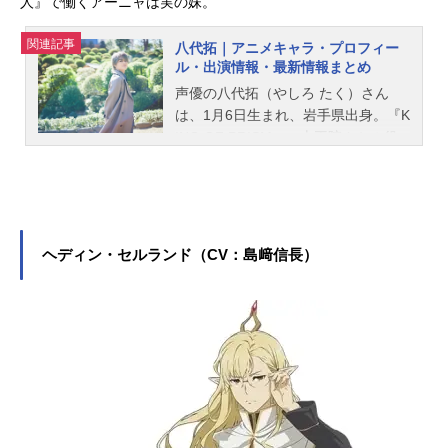
人』で働くアーニャは実の妹。
関連記事
八代拓｜アニメキャラ・プロフィー
ル・出演情報・最新情報まとめ
声優の八代拓（やしろ たく）さん
は、1月6日生まれ、岩手県出身。『K
ING OF PRISM』の十王院カケル役
をはじめ、『るろうに剣心 －明治剣
客浪漫譚－』の相良左之助役など、
人気作品のキャラクターを演じてい
ます。こちらでは、八代拓さんのオ
ススメ記事をご紹介！
ヘディン・セルランド（CV：島﨑信長）