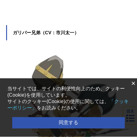
じめ、『Re:ゼロから始める異世界生
活』のナツキ・スバル役など、人気
作品のキャラクターを多く演じてい
ます。こちらでは、小林裕介さんの
オススメ記事をご紹介！
ガリバー兄弟（CV：市川太一）
×
当サイトでは、サイトの利便性向上のため、クッキー
(Cookie)を使用しています。
サイトのクッキー(Cookie)の使用に関しては、
「クッキ
ーポリシー」
をお読みください。
目次
同意する