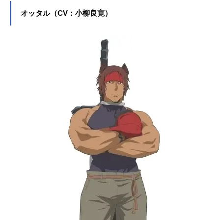
子さんのオススメ記事をご紹介！
オッタル（CV：小柳良寛）