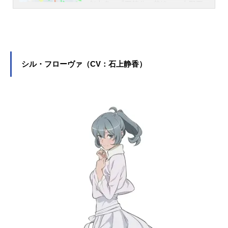
都出身。『五等分の花嫁』の中野五
月役をはじめ、『ご注文はうさぎで
すか？』のチノ役など、人気作品の
キャラクターを多く演じています。
こちらでは、水瀬いのりさんのオス
スメ記事をご紹介！
シル・フローヴァ（CV：石上静香）