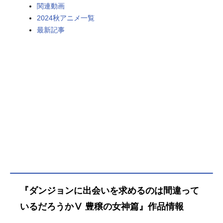
関連動画
2024秋アニメ一覧
最新記事
『ダンジョンに出会いを求めるのは間違って
いるだろうかⅤ 豊穣の女神篇』作品情報