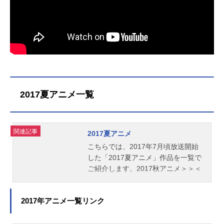
2017夏アニメ一覧
関連記事
2017夏アニメ
こちらでは、2017年7月頃放送開始
した「2017夏アニメ」作品を一覧で
ご紹介します。2017秋アニメ＞＞＜
＜2017春アニメ
2017年アニメ一覧リンク