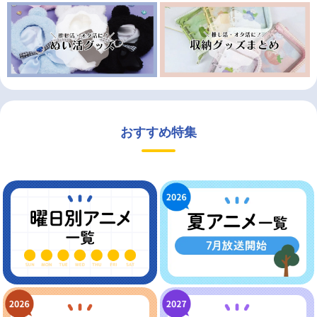
おすすめ特集