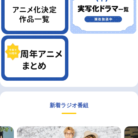
新着ラジオ番組