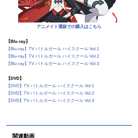
アニメイト通販での購入はこちら
【Blu-ray】
【Blu-ray】TV バトルガール ハイスクール Vol.1
【Blu-ray】TV バトルガール ハイスクール Vol.2
【Blu-ray】TV バトルガール ハイスクール Vol.3
【DVD】
【DVD】TV バトルガール ハイスクール Vol.1
【DVD】TV バトルガール ハイスクール Vol.2
【DVD】TV バトルガール ハイスクール Vol.3
関連動画