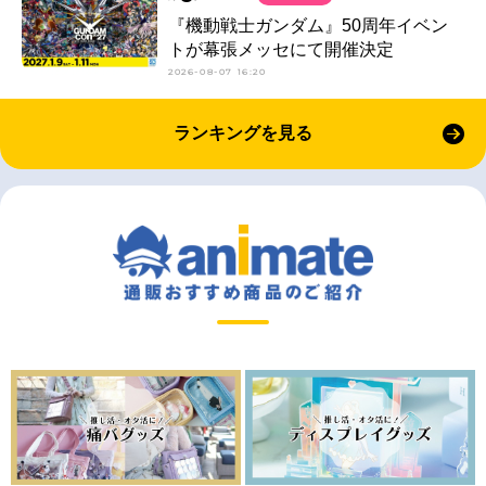
『機動戦士ガンダム』50周年イベン
トが幕張メッセにて開催決定
2026-08-07 16:20
ランキングを見る