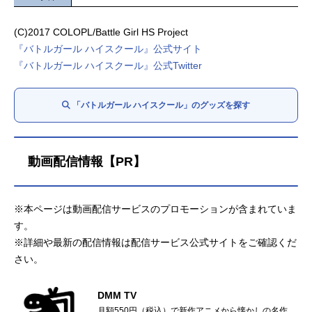
(C)2017 COLOPL/Battle Girl HS Project
『バトルガール ハイスクール』公式サイト
『バトルガール ハイスクール』公式Twitter
「バトルガール ハイスクール」のグッズを探す
動画配信情報【PR】
※本ページは動画配信サービスのプロモーションが含まれていま
す。
※詳細や最新の配信情報は配信サービス公式サイトをご確認くだ
さい。
DMM TV
月額550円（税込）で新作アニメから懐かしの名作