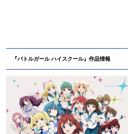
『バトルガール ハイスクール』作品情報