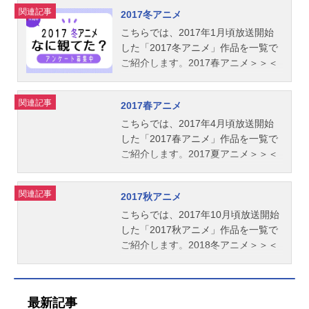
関連記事
2017冬アニメ
こちらでは、2017年1月頃放送開始
した「2017冬アニメ」作品を一覧で
ご紹介します。2017春アニメ＞＞＜
＜2016秋アニメ
関連記事
2017春アニメ
こちらでは、2017年4月頃放送開始
した「2017春アニメ」作品を一覧で
ご紹介します。2017夏アニメ＞＞＜
＜2017冬アニメ
関連記事
2017秋アニメ
こちらでは、2017年10月頃放送開始
した「2017秋アニメ」作品を一覧で
ご紹介します。2018冬アニメ＞＞＜
＜2017夏アニメ
最新記事