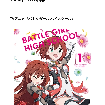
TVアニメ『バトルガール ハイスクール』