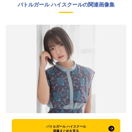
バトルガール ハイスクールの関連画像集
バトルガール ハイスクール
画像まとめを見る