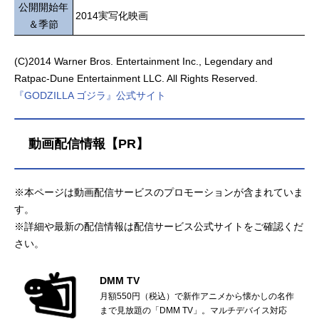
公開開始年
2014実写化映画
＆季節
(C)2014 Warner Bros. Entertainment Inc., Legendary and
Ratpac-Dune Entertainment LLC. All Rights Reserved.
『GODZILLA ゴジラ』公式サイト
動画配信情報【PR】
※本ページは動画配信サービスのプロモーションが含まれていま
す。
※詳細や最新の配信情報は配信サービス公式サイトをご確認くだ
さい。
DMM TV
月額550円（税込）で新作アニメから懐かしの名作
まで見放題の「DMM TV」。マルチデバイス対応