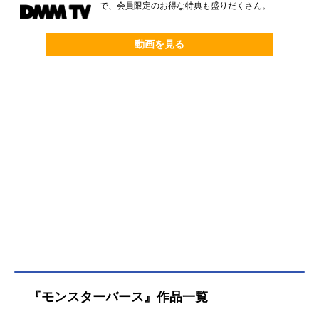
で、会員限定のお得な特典も盛りだくさん。
動画を見る
『モンスターバース』作品一覧