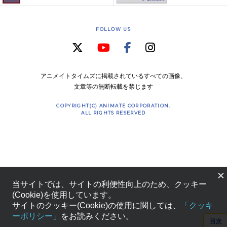
FOLLOW US
アニメイトタイムズに掲載されているすべての画像、
文章等の無断転載を禁じます
COPYRIGHT(C) ANIMATE CORPORATION.
ALL RIGHTS RESERVED
×
当サイトでは、サイトの利便性向上のため、クッキー
(Cookie)を使用しています。
サイトのクッキー(Cookie)の使用に関しては、
「クッキ
ーポリシー」
をお読みください。
目次