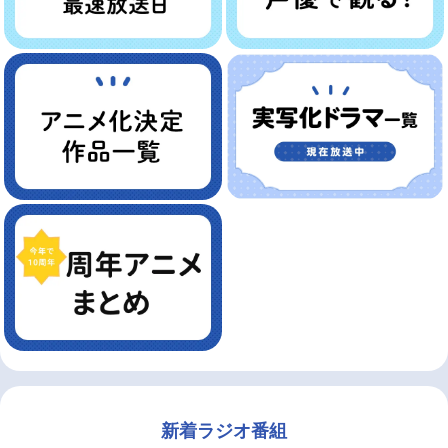
新着ラジオ番組