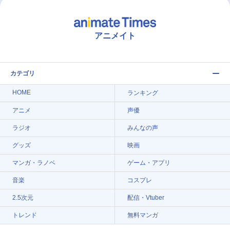
アニメイト
カテゴリ
HOME
ランキング
アニメ
声優
ラジオ
みんなの声
グッズ
映画
マンガ・ラノベ
ゲーム・アプリ
音楽
コスプレ
2.5次元
配信・Vtuber
トレンド
無料マンガ