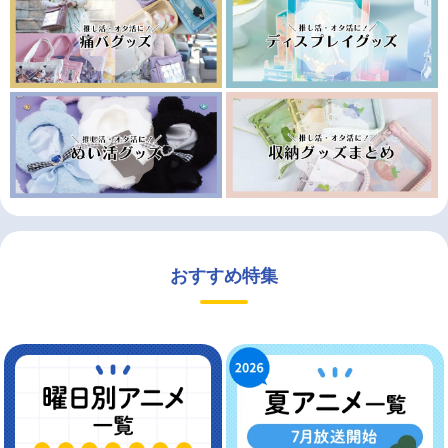
おすすめ特集