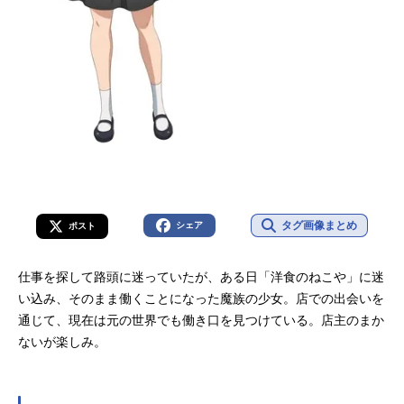
タグ画像まとめ
シェア
ポスト
仕事を探して路頭に迷っていたが、ある日「洋食のねこや」に迷
い込み、そのまま働くことになった魔族の少女。店での出会いを
通じて、現在は元の世界でも働き口を見つけている。店主のまか
ないが楽しみ。