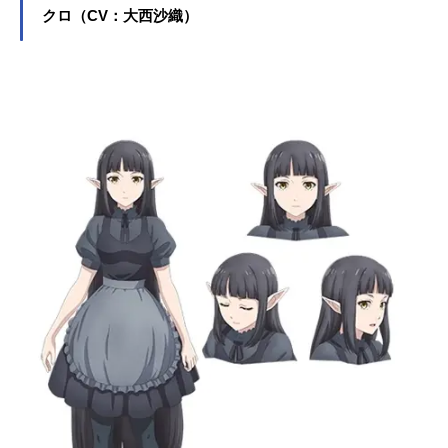
クロ（CV：大西沙織）