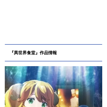
『異世界食堂』作品情報