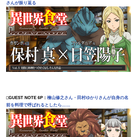
さんが振り返る
□GUEST NOTE 6P：
檜山修之さん・田村ゆかりさんが自身の名
前を料理で呼ばれるとしたら……