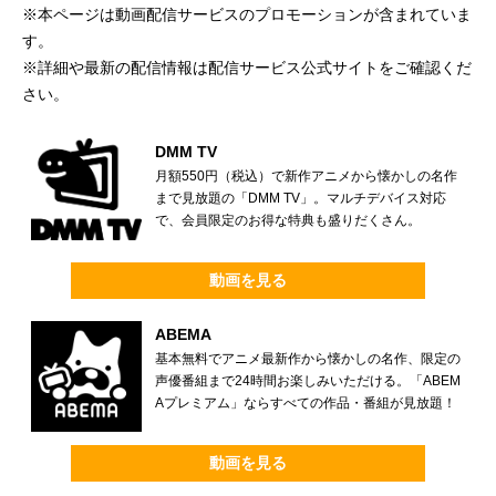
※本ページは動画配信サービスのプロモーションが含まれていま
す。
※詳細や最新の配信情報は配信サービス公式サイトをご確認くだ
さい。
DMM TV
月額550円（税込）で新作アニメから懐かしの名作
まで見放題の「DMM TV」。マルチデバイス対応
で、会員限定のお得な特典も盛りだくさん。
動画を見る
ABEMA
基本無料でアニメ最新作から懐かしの名作、限定の
声優番組まで24時間お楽しみいただける。「ABEM
Aプレミアム」ならすべての作品・番組が見放題！
動画を見る