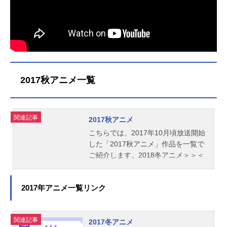
2017秋アニメ一覧
関連記事
2017秋アニメ
こちらでは、2017年10月頃放送開始
した「2017秋アニメ」作品を一覧で
ご紹介します。2018冬アニメ＞＞＜
＜2017夏アニメ
2017年アニメ一覧リンク
関連記事
2017冬アニメ