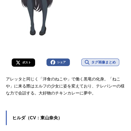
タグ画像まとめ
シェア
ポスト
アレッタと同じく「洋食のねこや」で働く黒竜の化身。「ねこ
や」に来る際はエルフの少女に姿を変えており、テレパシーの様
な力で会話する。大好物のチキンカレーに夢中。
ヒルダ（CV：東山奈央）