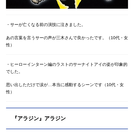
・サーが亡くなる前の演技に泣きました。
あの言葉を言うサーの声が三木さんで良かったです。（10代・女
性）
・ヒーローインターン編のラストのサーナイトアイの姿が印象的
でした。
思い出しただけで涙が…本当に感動するシーンです（10代・女
性）
『アラジン』アラジン