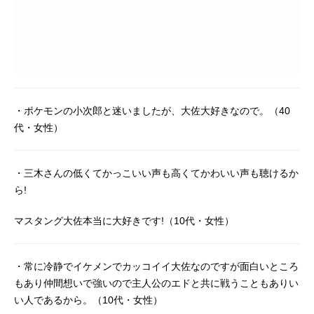
・ポケモンの小次郎と迷いましたが、大佐大好きなので。（40
代・女性）
・三木さんの低くてかっこいい声も高くてかわいい声も聴けるか
ら!
マスタング大佐本当に大好きです!（10代・女性）
・常に冷静でイケメンでカッコイイ大佐なのですが面白いところ
もあり仲間想いで強いので主人公のエドと共に戦うこともありい
い人であるから。（10代・女性）