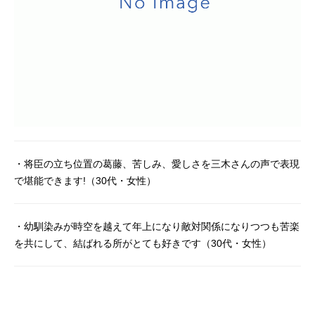
・将臣の立ち位置の葛藤、苦しみ、愛しさを三木さんの声で表現
で堪能できます!（30代・女性）
・幼馴染みが時空を越えて年上になり敵対関係になりつつも苦楽
を共にして、結ばれる所がとても好きです（30代・女性）