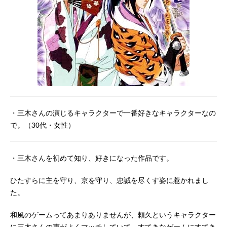
・三木さんの演じるキャラクターで一番好きなキャラクターなの
で。（30代・女性）
・三木さんを初めて知り、好きになった作品です。
ひたすらに主を守り、京を守り、忠誠を尽くす姿に惹かれまし
た。
和風のゲームってあまりありませんが、頼久というキャラクター
に三木さんの声がよくマッチしていて、すてきなゲームにすてき