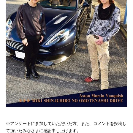
※アンケートに参加していただいた方、また、コメントを投稿し
て頂いたみなさまに感謝申し上げます。