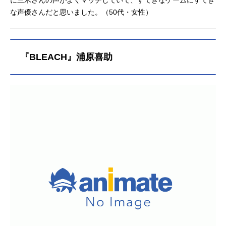
な声優さんだと思いました。（50代・女性）
『BLEACH』浦原喜助