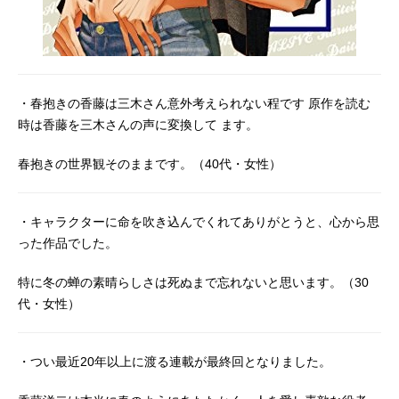
・春抱きの香藤は三木さん意外考えられない程です 原作を読む
時は香藤を三木さんの声に変換して ます。
春抱きの世界観そのままです。（40代・女性）
・キャラクターに命を吹き込んでくれてありがとうと、心から思
った作品でした。
特に冬の蝉の素晴らしさは死ぬまで忘れないと思います。（30
代・女性）
・つい最近20年以上に渡る連載が最終回となりました。