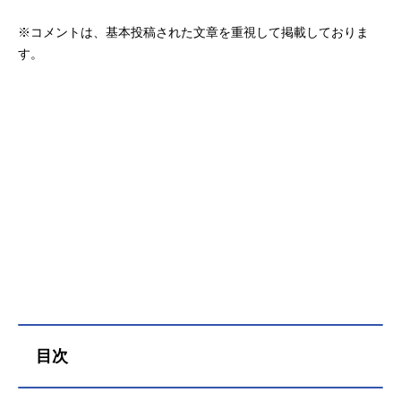
※コメントは、基本投稿された文章を重視して掲載しておりま
す。
目次