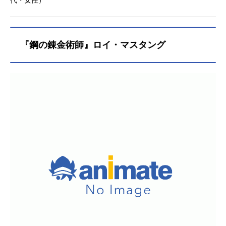
『鋼の錬金術師』ロイ・マスタング