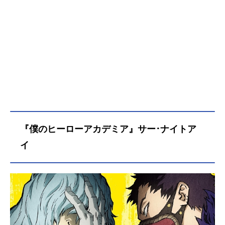
『僕のヒーローアカデミア』サー･ナイトア
イ