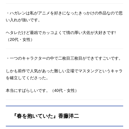
・ハガレンは私がアニメを好きになったきっかけの作品なので思
い入れが強いです。
ヘタレだけど最凶でカッコよくて情の厚い大佐が大好きです!
（20代・女性）
・一つのキャラクターの中で二枚目三枚目ができてすごいです。
しかも前作で人気があった難しい立場でマスタングというキャラ
を確立してくださった。
本当にすばらしいです。（40代・女性）
『春を抱いていた』香藤洋二