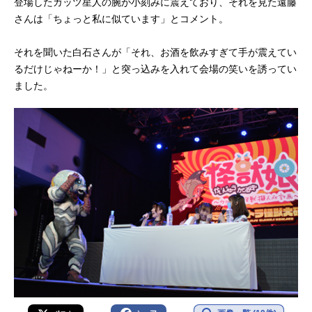
登場したガッツ星人の腕が小刻みに震えており、それを見た遠藤
さんは「ちょっと私に似ています」とコメント。
それを聞いた白石さんが「それ、お酒を飲みすぎて手が震えてい
るだけじゃねーか！」と突っ込みを入れて会場の笑いを誘ってい
ました。