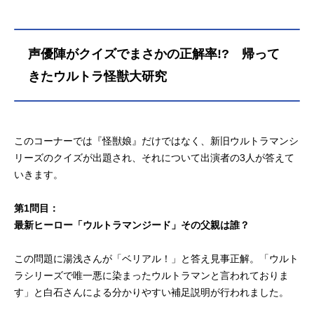
声優陣がクイズでまさかの正解率!? 帰って
きたウルトラ怪獣大研究
このコーナーでは『怪獣娘』だけではなく、新旧ウルトラマンシ
リーズのクイズが出題され、それについて出演者の3人が答えて
いきます。
第1問目：
最新ヒーロー「ウルトラマンジード」その父親は誰？
この問題に湯浅さんが「ベリアル！」と答え見事正解。「ウルト
ラシリーズで唯一悪に染まったウルトラマンと言われておりま
す」と白石さんによる分かりやすい補足説明が行われました。