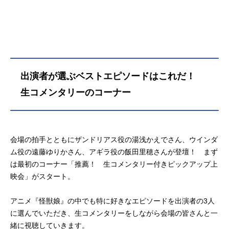
出演者が選ぶベストエピソードはこれだ！
生コメンタリーのコーナー
会場の拍手とともにザンドリアス役の湯浅かえでさん、ウインダ
ム役の遠藤ゆりかさん、アギラ役の飯田里穂さんが登壇！ まず
は最初のコーナー「推薦！ 生コメンタリー付きピックアップ上
映会」がスタート。
アニメ『怪獣娘』の中でも特に好きなエピソードを出演者の3人
に選んでいただき、生コメンタリーをしながら会場の皆さんと一
緒に視聴していきます。