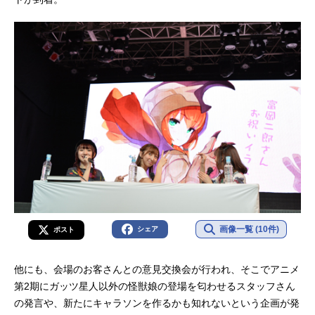
画像一覧 (10件)
シェア
ポスト
他にも、会場のお客さんとの意見交換会が行われ、そこでアニメ
第2期にガッツ星人以外の怪獣娘の登場を匂わせるスタッフさん
の発言や、新たにキャラソンを作るかも知れないという企画が発