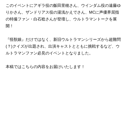
このイベントにアギラ役の飯田里穂さん、ウインダム役の遠藤ゆ
りかさん、ザンドリアス役の湯浅かえでさん、MCに声優界屈指
の特撮ファン・白石稔さんが登壇し、ウルトラマントークを展
開！
『怪獣娘』だけではなく、新旧ウルトラマンシリーズから超難問
(？)クイズが出題され、出演キャストとともに挑戦するなど、ウ
ルトラマンファン必見のイベントとなりました。
本稿ではこちらの内容をお届けいたします！