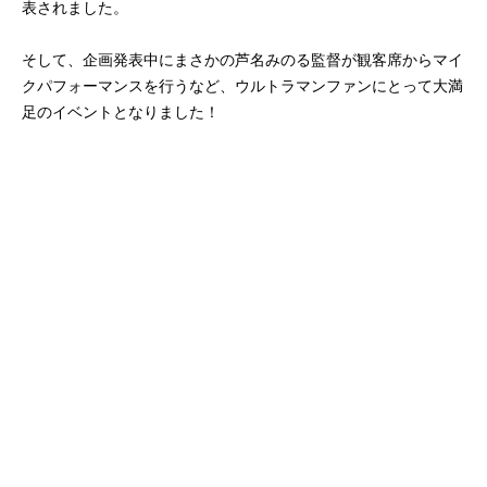
表されました。
そして、企画発表中にまさかの芦名みのる監督が観客席からマイ
クパフォーマンスを行うなど、ウルトラマンファンにとって大満
足のイベントとなりました！