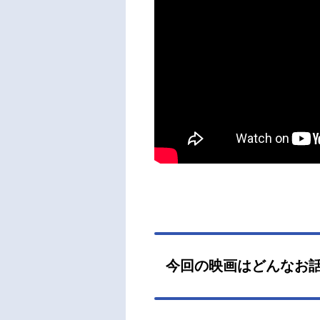
今回の映画はどんなお