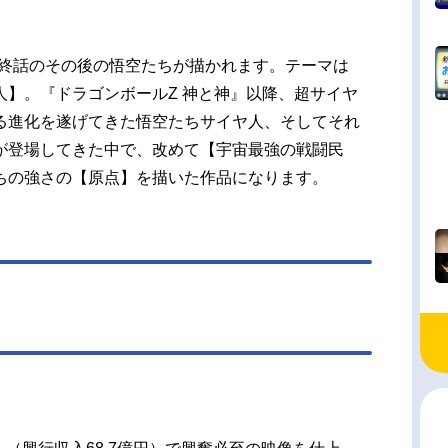
最終話のその後の悟空たちが描かれます。テーマは
人】。『ドラゴンボールZ 神と神』以降、超サイヤ
る進化を遂げてきた悟空たちサイヤ人、そしてそれ
が登場してきた中で、改めて【宇宙最強の戦闘民
ちの強さの【原点】を描いた作品になります。