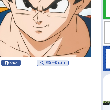
画像一覧 (1件)
シェア