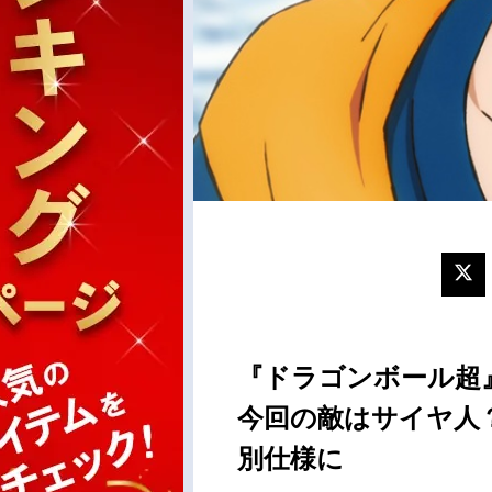
『ドラゴンボール超
今回の敵はサイヤ人？
別仕様に