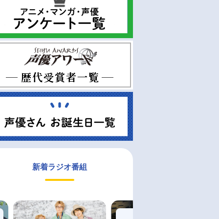
新着ラジオ番組