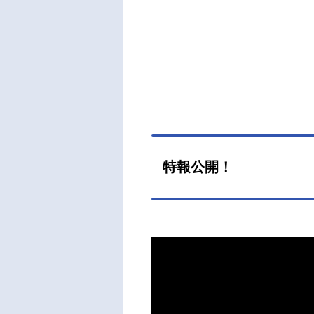
特報公開！