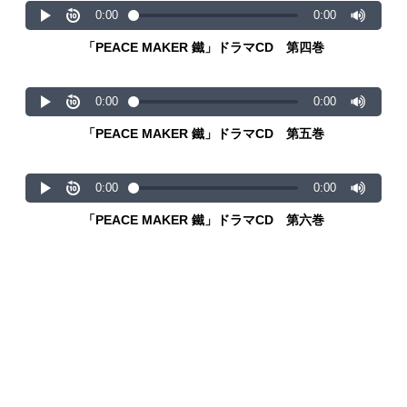
「PEACE MAKER 鐵」ドラマCD 第四巻
「PEACE MAKER 鐵」ドラマCD 第五巻
「PEACE MAKER 鐵」ドラマCD 第六巻