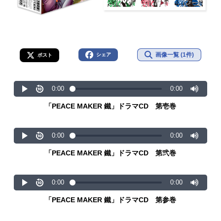
画像一覧 (1件)
シェア
ポスト
「PEACE MAKER 鐵」ドラマCD 第壱巻
「PEACE MAKER 鐵」ドラマCD 第弐巻
「PEACE MAKER 鐵」ドラマCD 第参巻