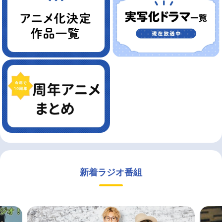
新着ラジオ番組