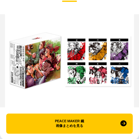
PEACE MAKER 鐵
画像まとめを見る