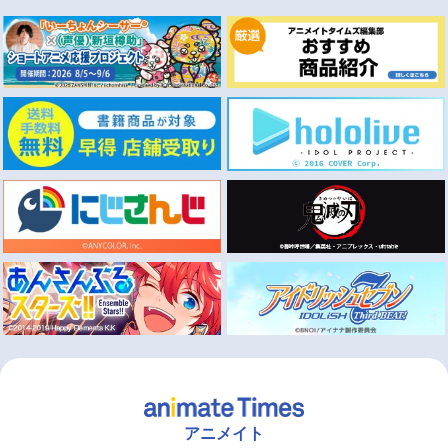
アニメイト