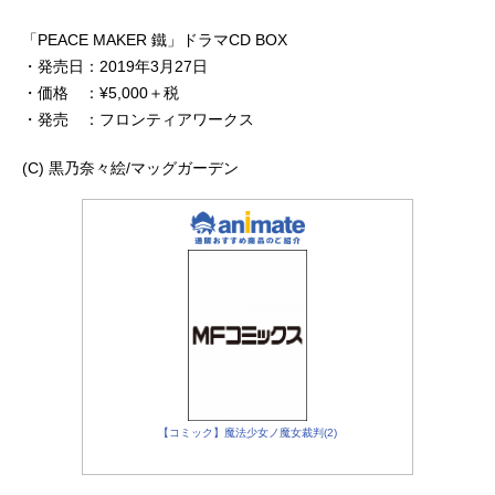
「PEACE MAKER 鐵」ドラマCD BOX
・発売日：2019年3月27日
・価格 ：¥5,000＋税
・発売 ：フロンティアワークス
(C) 黒乃奈々絵/マッグガーデン
【コミック】魔法少女ノ魔女裁判(2)