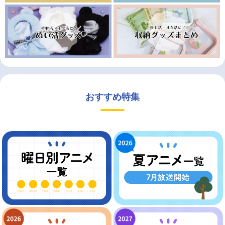
おすすめ特集