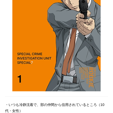
・いつも冷静沈着で、部の仲間から信用されているところ（10
代・女性）