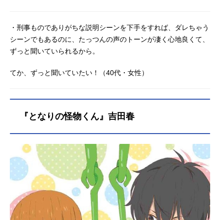
・刑事ものでありがちな説明シーンを下手をすれば、ダレちゃう
シーンでもあるのに、たっつんの声のトーンが凄く心地良くて、
ずっと聞いていられるから。
てか、ずっと聞いていたい！（40代・女性）
『となりの怪物くん』吉田春