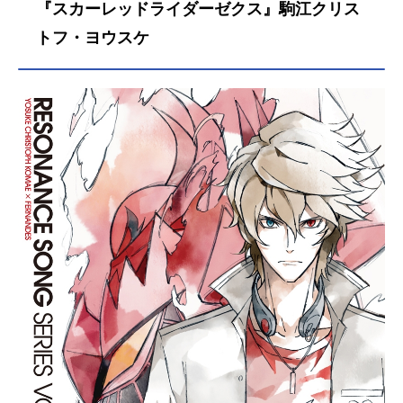
『スカーレッドライダーゼクス』駒江クリス
トフ・ヨウスケ