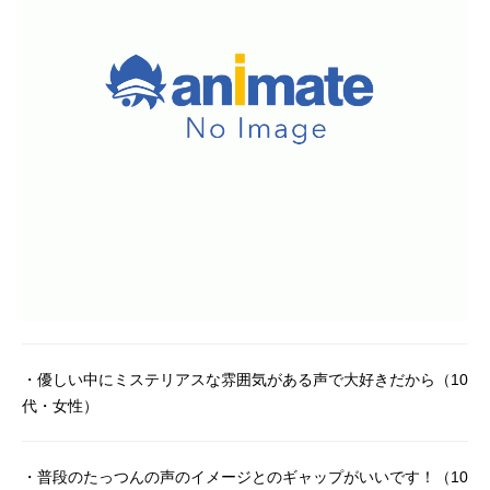
・優しい中にミステリアスな雰囲気がある声で大好きだから（10
代・女性）
・普段のたっつんの声のイメージとのギャップがいいです！（10