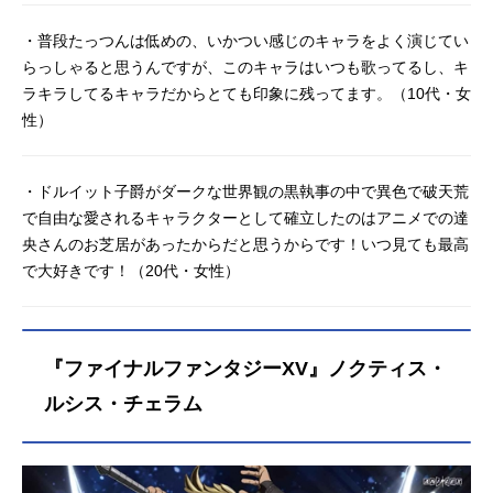
・普段たっつんは低めの、いかつい感じのキャラをよく演じてい
らっしゃると思うんですが、このキャラはいつも歌ってるし、キ
ラキラしてるキャラだからとても印象に残ってます。（10代・女
性）
・ドルイット子爵がダークな世界観の黒執事の中で異色で破天荒
で自由な愛されるキャラクターとして確立したのはアニメでの達
央さんのお芝居があったからだと思うからです！いつ見ても最高
で大好きです！（20代・女性）
『ファイナルファンタジーXV』ノクティス・
ルシス・チェラム