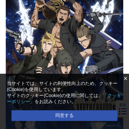
×
当サイトでは、サイトの利便性向上のため、クッキー
(Cookie)を使用しています。
サイトのクッキー(Cookie)の使用に関しては、
「クッキ
ーポリシー」
をお読みください。
目次
同意する