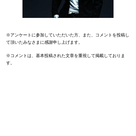
※アンケートに参加していただいた方、また、コメントを投稿し
て頂いたみなさまに感謝申し上げます。
※コメントは、基本投稿された文章を重視して掲載しておりま
す。