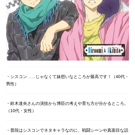
・シスコン……じゃなくて妹想いなところが最高です！（40代・
男性）
・鈴木達央さんの演技から博臣の考えや育ち方が分かるところ。
（10代・女性）
・普段はシスコンでネタキャラなのに、戦闘シーンや真面目な話