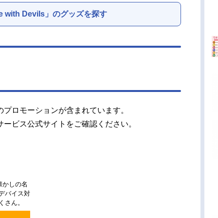
e with Devils」のグッズを探す
のプロモーションが含まれています。
サービス公式サイトをご確認ください。
懐かしの名
チデバイス対
くさん。