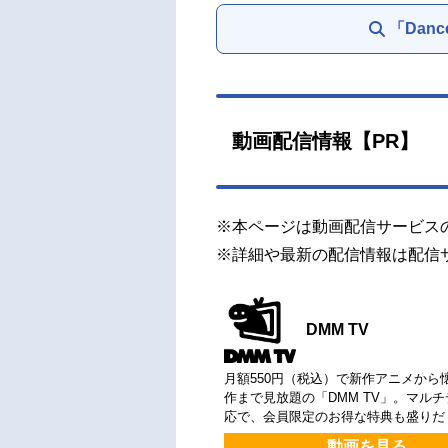
「Danc
動画配信情報【PR】
※本ページは動画配信サービス
※詳細や最新の配信情報は配信
DMM TV
月額550円（税込）で新作アニメから
作まで見放題の「DMM TV」。マル
応で、会員限定のお得な特典も盛りだ
動画を見る