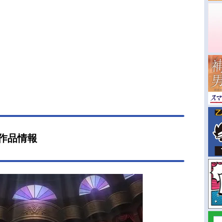
s』作品情報