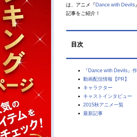
は、アニメ『
Dance with Devils
記事をご紹介！
目次
『Dance with Devil
動画配信情報【PR】
キャラクター
キャストインタビュー
2015秋アニメ一覧
最新記事