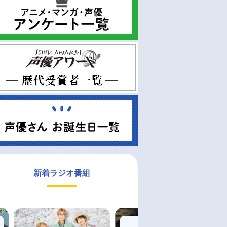
新着ラジオ番組