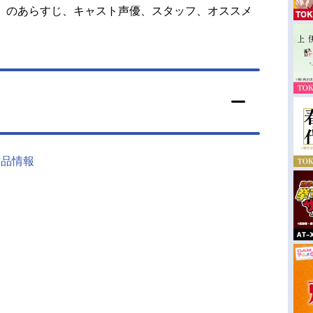
』のあらすじ、キャスト声優、スタッフ、オススメ
s』作品情報