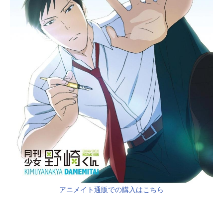
アニメイト通販での購入はこちら