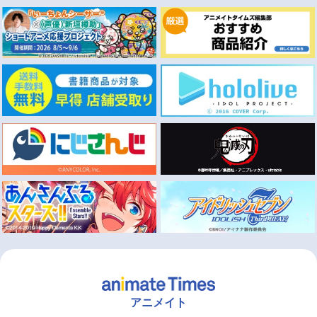
アニメイト