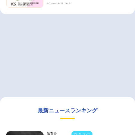
2020-08-11 18:30
最新ニュースランキング
1
第
位
マンガ・ラノベ