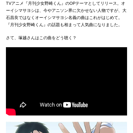
TVアニメ『月刊少女野崎くん』のOPテーマとしてリリース。オ
ーイシマサヨシは、今やアニソン界に欠かせない人物ですが、大
石昌良ではなくオーイシマサヨシ名義の曲はこれがはじめて。
『月刊少女野崎くん』の話題も相まって人気曲になりました。
さて、塚越さんはこの曲をどう聴く？