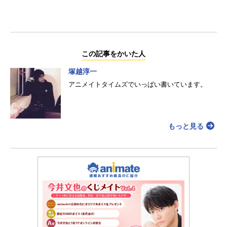
この記事をかいた人
塚越淳一
アニメイトタイムズでいっぱい書いています。
もっと見る