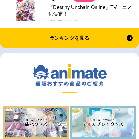
『Destiny Unchain Online』TVアニメ
化決定！
2026-08-07 00:00
ランキングを見る