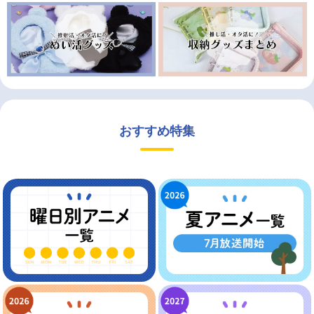
おすすめ特集