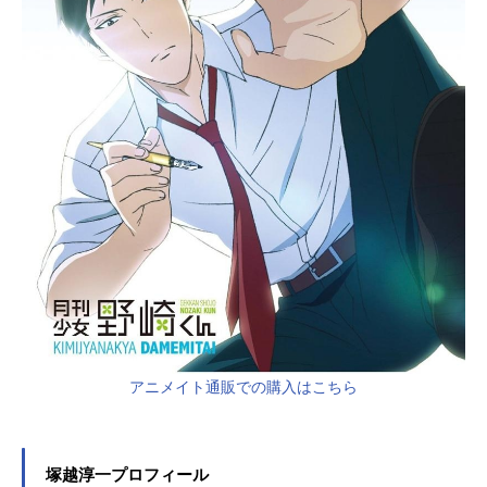
アニメイト通販での購入はこちら
塚越淳一プロフィール