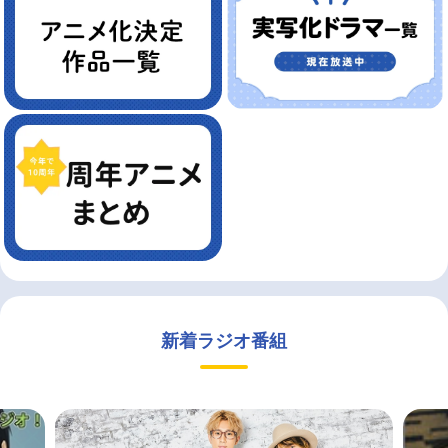
新着ラジオ番組