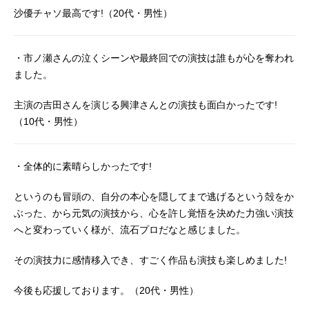
沙優チャソ最高です!（20代・男性）
・市ノ瀬さんの泣くシーンや最終回での演技は誰もが心を奪われ
ました。
主演の吉田さんを演じる興津さんとの演技も面白かったです!
（10代・男性）
・全体的に素晴らしかったです!
というのも冒頭の、自分の本心を隠してまで逃げるという殻をか
ぶった、から元気の演技から、心を許し覚悟を決めた力強い演技
へと変わっていく様が、流石プロだなと感じました。
その演技力に感情移入でき、すごく作品も演技も楽しめました!
今後も応援しております。（20代・男性）