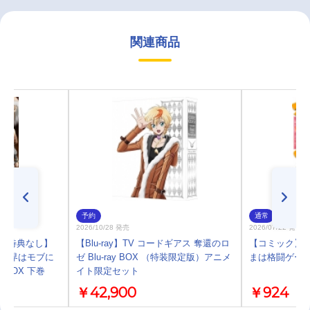
関連商品
予約
通常
2026/10/28 発売
2026/07/22 発売
)・特典なし】
【Blu-ray】TV コードギアス 奪還のロ
【コミック】対
ゲー世界はモブに
ゼ Blu-ray BOX （特装限定版）アニメ
まは格闘ゲーム
y BOX 下巻
イト限定セット
￥42,900
￥924