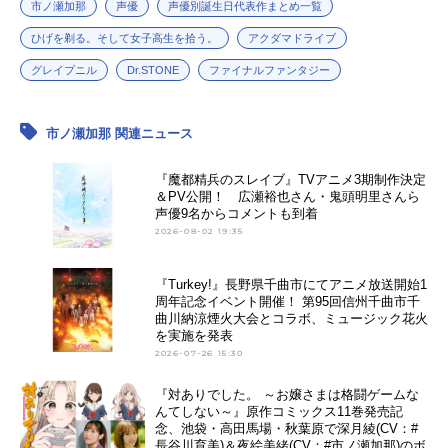
市ノ瀬加那
声優
声優別誕生日代表作まとめ一覧
ひげを剃る。そして女子高生を拾う。
アクダマドライブ
グレイプニル
Dr.STONE
ファイナルファンタジー
市ノ瀬加那 関連ニュース
『魔都精兵のスレイブ』TVアニメ3期制作決定
＆PV公開！ 広瀬裕也さん・鬼頭明里さんら
声優9名からコメントも到着
2026-08-02 19:35
『Turkey!』長野県千曲市にてアニメ放送開始1
周年記念イベント開催！ 第95回信州千曲市千
曲川納涼煙火大会とコラボ、ミュージック花火
を実施を発表
2026-07-26 15:30
『対ありでした。 ～お嬢さまは格闘ゲームな
んてしない～』原作コミックス11巻発売記
念、池袋・高田馬場・秋葉原で深月綾(CV：#
長谷川育美)＆夜絵美緒(CV：#市ノ瀬加那)のボ