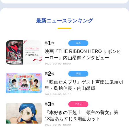
最新ニュースランキング
1
第
位
映画
映画『THE RIBBON HERO リボンヒ
ーロー』内山昂輝インタビュー
2026-08-08 18:00
2
第
位
映画
『映画たんプリ』ゲスト声優に鬼頭明
里・島﨑信長・内山昂輝
2026-08-09 09:00
3
第
位
アニメ
『本好きの下剋上 領主の養女』第
18話あらすじ＆場面カット
2026-08-08 18:00