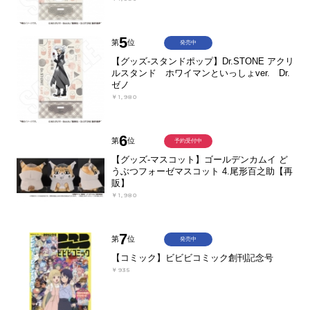
5
第
位
発売中
【グッズ-スタンドポップ】Dr.STONE アクリ
ルスタンド ホワイマンといっしょver. Dr.
ゼノ
￥1,980
6
第
位
予約受付中
【グッズ-マスコット】ゴールデンカムイ ど
うぶつフォーゼマスコット 4.尾形百之助【再
販】
￥1,980
7
第
位
発売中
【コミック】ビビビコミック創刊記念号
￥935