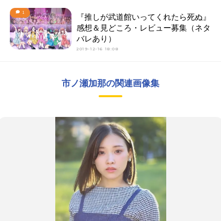
1
『推しが武道館いってくれたら死ぬ』
感想＆見どころ・レビュー募集（ネタ
バレあり）
2019-12-16 18:08
市ノ瀬加那の関連画像集