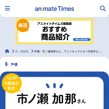
HOME
ランキング
アニメ
声優
ラジオ
みんなの声
グッズ
映画
animateTimes
市ノ瀬加那
声優・市ノ瀬加那さん、アニメキャラクター代表作まとめ（2021年版）
声優
マンガ・ラノベ
ゲーム・アプリ
音楽
コスプレ
2.5次元
配信・Vtuber
トレンド
無料マンガ
最新記事一覧
アニメ記事一覧
声優記事一覧