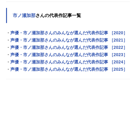
市ノ瀬加那
さんの代表作記事一覧
・
声優・市ノ瀬加那さんのみんなが選んだ代表作記事 ［2020］
・
声優・市ノ瀬加那さんのみんなが選んだ代表作記事 ［2021］
・
声優・市ノ瀬加那さんのみんなが選んだ代表作記事 ［2022］
・
声優・市ノ瀬加那さんのみんなが選んだ代表作記事 ［2023］
・
声優・市ノ瀬加那さんのみんなが選んだ代表作記事 ［2024］
・
声優・市ノ瀬加那さんのみんなが選んだ代表作記事 ［2025］