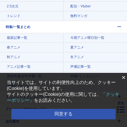
2.5次元
配信・Vtuber
トレンド
無料マンガ
特集/一覧まとめ
最新記事一覧
今期アニメ曜日別一覧
春アニメ
夏アニメ
秋アニメ
冬アニメ
アニメ記事一覧
声優記事一覧
×
男性声優/女性声優一覧
声優×インタビュー
当サイトでは、サイトの利便性向上のため、クッキー
声優×レポート
(Cookie)を使用しています。
サイトのクッキー(Cookie)の使用に関しては、
「クッキ
アニメイトタイムズについて
ーポリシー」
をお読みください。
目次
アニメイトのWebサービス
同意する
会社案内