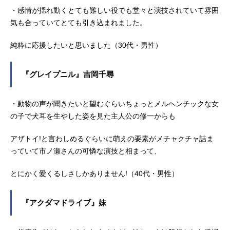
・感情が揺れ動くとても難しい役でも堂々と演技されていて雰囲
気も合っていてとても引き込まれました。
純粋に応援したいと思いました（30代・男性）
『グレイプニル』吉岡千尋
・動物の声が聞きたいと望むぐらいちょっとメルヘンチックな女
の子で犬耳を生やした姿を見た主人公の修一からも
アザトイ!と言わしめるぐらいに萌えの要素がメチャクチャ詰ま
っていて市ノ瀬さんの可憐な演技と相まって、
とにかく愛くるしさしかありません!（40代・男性）
『アクダマドライブ』妹