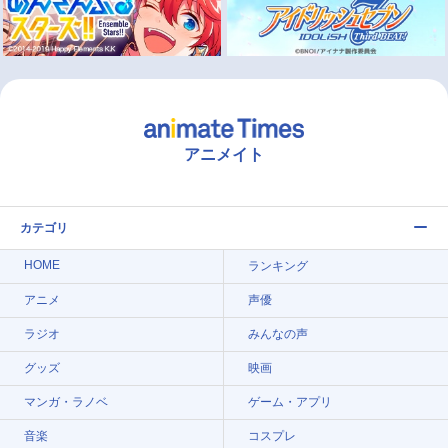
アニメイト
カテゴリ
HOME
ランキング
アニメ
声優
ラジオ
みんなの声
グッズ
映画
マンガ・ラノベ
ゲーム・アプリ
音楽
コスプレ