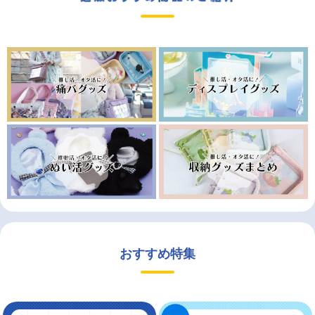
おすすめ特集