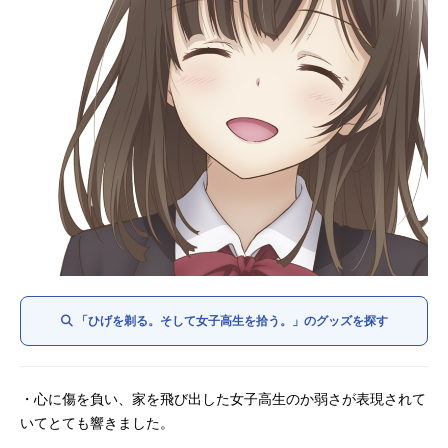
「ひげを剃る。そして女子高生を拾う。」のグッズを探す
・心に傷を負い、家を飛び出した女子高生のか弱さが表現されて
いてとても響きました。