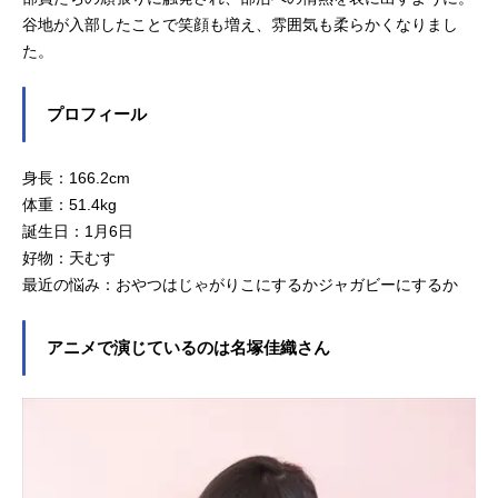
谷地が入部したことで笑顔も増え、雰囲気も柔らかくなりまし
た。
プロフィール
身長：166.2cm
体重：51.4kg
誕生日：1月6日
好物：天むす
最近の悩み：おやつはじゃがりこにするかジャガビーにするか
アニメで演じているのは名塚佳織さん