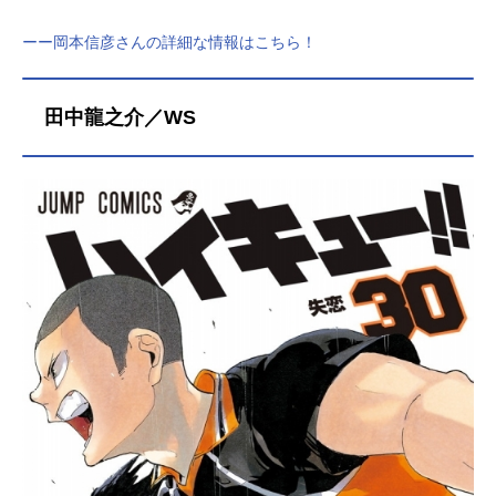
ーー岡本信彦さんの詳細な情報はこちら！
田中龍之介／WS