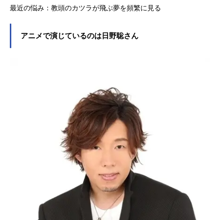
最近の悩み：教頭のカツラが飛ぶ夢を頻繁に見る
アニメで演じているのは日野聡さん