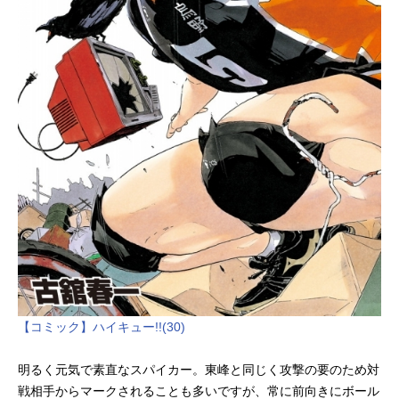
【コミック】ハイキュー!!(30)
明るく元気で素直なスパイカー。東峰と同じく攻撃の要のため対
戦相手からマークされることも多いですが、常に前向きにボール