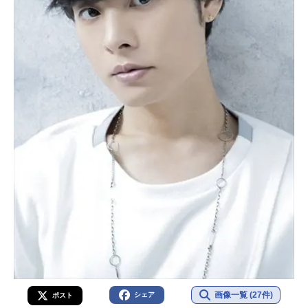
画像一覧 (27件)
シェア
ポスト