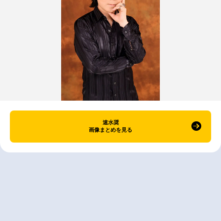
速水奨
画像まとめを見る