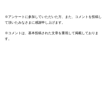
※アンケートに参加していただいた方、また、コメントを投稿し
て頂いたみなさまに感謝申し上げます。
※コメントは、基本投稿された文章を重視して掲載しておりま
す。