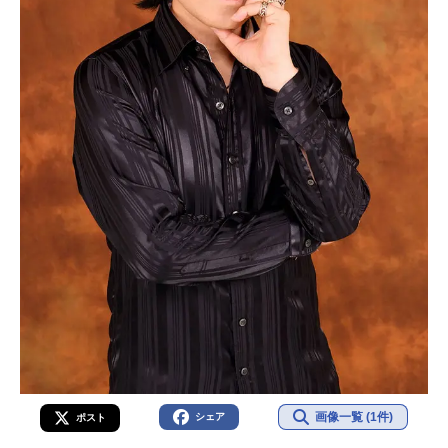
画像一覧 (1件)
シェア
ポスト