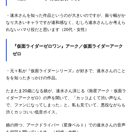
・速水さんを知った作品というのが大きいのですが、振り幅がか
なり大きいキャラですが違和感なく、むしろ速水さんしか考えら
れないハマり役だと思います（20代・女性）
『仮面ライダーゼロワン』アーク／仮面ライダーアーク
ゼロ
・元々私が『仮面ライダーシリーズ』が好きで、速水さんのこと
をを知ったきっかけの作品。
たまたま20歳になる娘が、速水さん演じる《衛星アーク・仮面ラ
イダーアークゼロ》の声を聞いて、「カッコよくて渋い声なん
で、ファンになってしまった」と。私も見ていて、悪役ながらも
渋くカッコいい低音ボイス。
娘の持つ、アークドライバー（変身ベルト）での速水さんの音声
を何回も聞いています。（40代・女性）