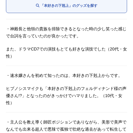
「本好きの下剋上」のグッズを探す
・神殿長と他領の貴族を排除できるとなった時の少し笑った感じ
で台詞を言っていたのが良かったです。
また、ドラマCD7での演技もとても好きな演技でした（20代・女
性）
・速水嬢さんを初めて知ったのは、本好きの下剋上からです。
ヒプノシスマイクも「本好きの下剋上のフェルディナンド様の声
優さん!?」となったのがきっかけでハマりました。（10代・女
性）
・主人公を教え導く師匠ポジションでありながら、美形で美声で
なんでも出来る超人で悪辣で孤独で壮絶な過去があって転生して