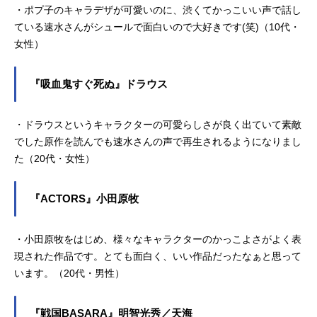
・ポプ子のキャラデザが可愛いのに、渋くてかっこいい声で話し
ている速水さんがシュールで面白いので大好きです(笑)（10代・
女性）
『吸血鬼すぐ死ぬ』ドラウス
・ドラウスというキャラクターの可愛らしさが良く出ていて素敵
でした原作を読んでも速水さんの声で再生されるようになりまし
た（20代・女性）
『ACTORS』小田原牧
・小田原牧をはじめ、様々なキャラクターのかっこよさがよく表
現された作品です。とても面白く、いい作品だったなぁと思って
います。（20代・男性）
『戦国BASARA』明智光秀／天海