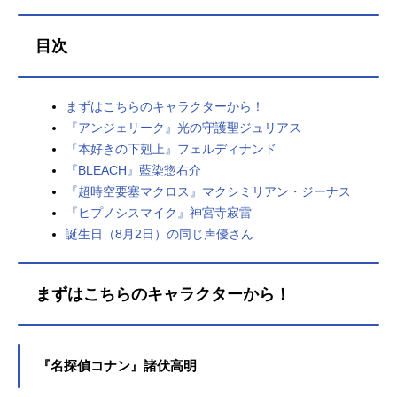
目次
まずはこちらのキャラクターから！
『アンジェリーク』光の守護聖ジュリアス
『本好きの下剋上』フェルディナンド
『BLEACH』藍染惣右介
『超時空要塞マクロス』マクシミリアン・ジーナス
『ヒプノシスマイク』神宮寺寂雷
誕生日（8月2日）の同じ声優さん
まずはこちらのキャラクターから！
『名探偵コナン』諸伏高明