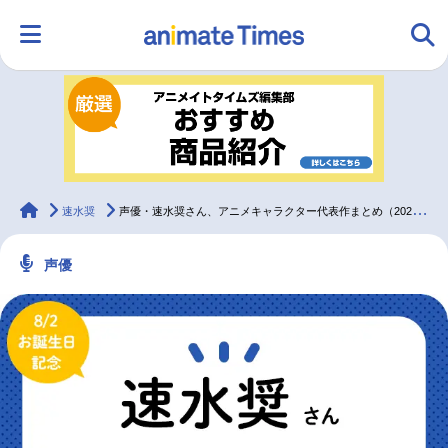
HOME
ランキング
アニメ
声優
ラジオ
みんなの声
グッズ
映画
animateTimes
速水奨
声優・速水奨さん、アニメキャラクター代表作まとめ（2022年版）
声優
マンガ・ラノベ
ゲーム・アプリ
音楽
コスプレ
2.5次元
配信・Vtuber
トレンド
無料マンガ
最新記事一覧
アニメ記事一覧
声優記事一覧