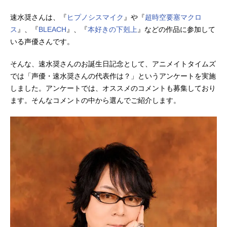
速水奨さんは、『
ヒプノシスマイク
』や『
超時空要塞マクロ
ス
』、『
BLEACH
』、『
本好きの下剋上
』などの作品に参加して
いる声優さんです。
そんな、速水奨さんのお誕生日記念として、アニメイトタイムズ
では「声優・速水奨さんの代表作は？」というアンケートを実施
しました。アンケートでは、オススメのコメントも募集しており
ます。そんなコメントの中から選んでご紹介します。