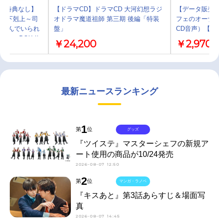
)・特典なし】
【ドラマCD】ドラマCD 大河幻想ラジ
【データ販売】
好きの下剋上～司
オドラマ魔道祖師 第三期 後編「特装
フェのオーナー
を選んでいられ
盤」
CD音声）【出
ray BOX II
￥24,200
￥2,970
最新ニュースランキング
1
第
位
グッズ
『ツイステ』マスターシェフの新規ア
ート使用の商品が10/24発売
2026-08-07 12:50
2
第
位
マンガ・ラノベ
『キスあと』第3話あらすじ＆場面写
真
2026-08-07 14:45