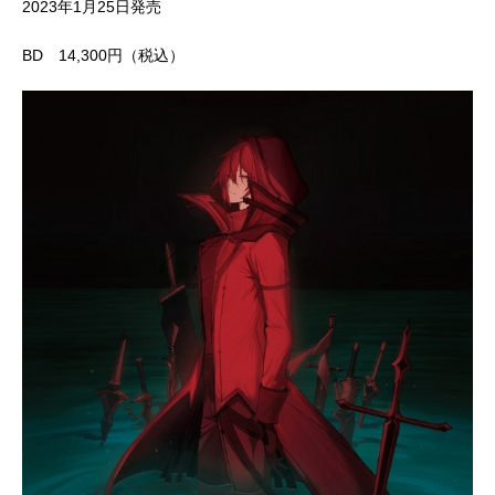
2023年1月25日発売
BD 14,300円（税込）