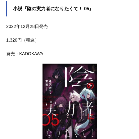
小説『陰の実力者になりたくて！ 05』
2022年12月28日発売
1,320円（税込）
発売：KADOKAWA