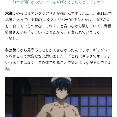
――前半で面白かったシーンを挙げるとしたらどこですか？
水瀬：
やっぱりアレクシアさんが強いんですよね……。第11話で
温泉に入っている時の“エクスカリバー”の下りとかは、山下さん
も「合っているのかな、これ？」と言いながら演じていて、音響
監督さんから「そういうことだから」と言われていました
（笑）。
私は後ろから見守ることしかできなかったんですが、ギャグシー
ンを作るって大変だなと思いました。「これはギャグです！」と
いう感じではなく、自然体でやることで笑いにつながるんですよ
ね。