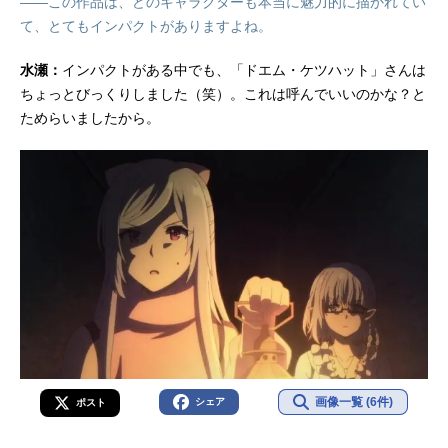
――この作品は、どのキャラクターも本当に魅力的に描かれてい
て、とてもインパクトがありますよね。
水瀬：
インパクトがある中でも、「ドエム・ケツハット」さんは
ちょっとびっくりしました（笑）。これは呼んでいいのかな？と
ためらいましたから。
画像一覧 (6件)
シェア
ポスト