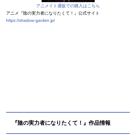
アニメイト通販での購入はこちら
アニメ『陰の実力者になりたくて！』公式サイト
https://shadow-garden.jp/
『陰の実力者になりたくて！』作品情報