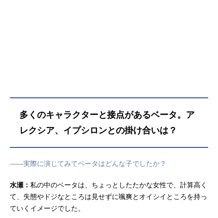
多くのキャラクターと接点があるベータ。ア
レクシア、イプシロンとの掛け合いは？
――実際に演じてみてベータはどんな子でしたか？
水瀬：
私の中のベータは、ちょっとしたたかな女性で、計算高く
て、失態やドジなところは見せずに颯爽とオイシイところを持っ
ていくイメージでした。