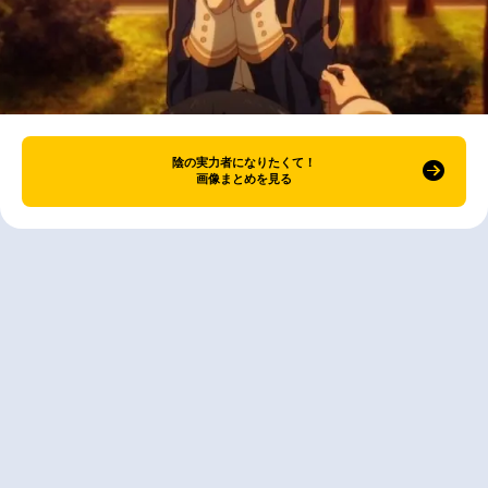
陰の実力者になりたくて！
画像まとめを見る