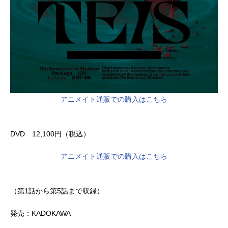
アニメイト通販での購入はこちら
DVD 12,100円（税込）
アニメイト通販での購入はこちら
（第1話から第5話まで収録）
発売：KADOKAWA