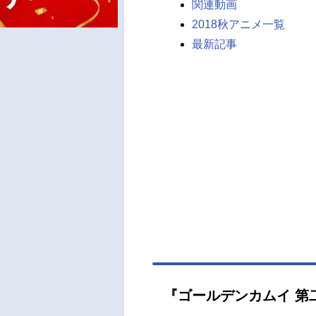
関連動画
2018秋アニメ一覧
最新記事
『ゴールデンカムイ 第