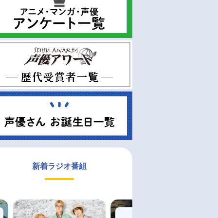
新着ラジオ番組