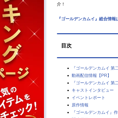
介！
『ゴールデンカムイ』総合情報
目次
『ゴールデンカムイ 第
動画配信情報【PR】
『ゴールデンカムイ 第
キャストインタビュー
イベントレポート
原作情報
『ゴールデンカムイ』作