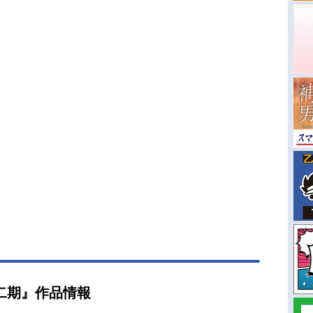
二期』作品情報