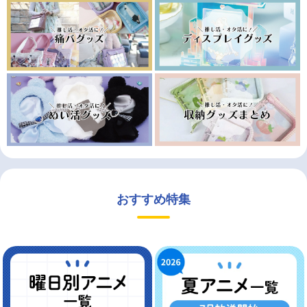
おすすめ特集