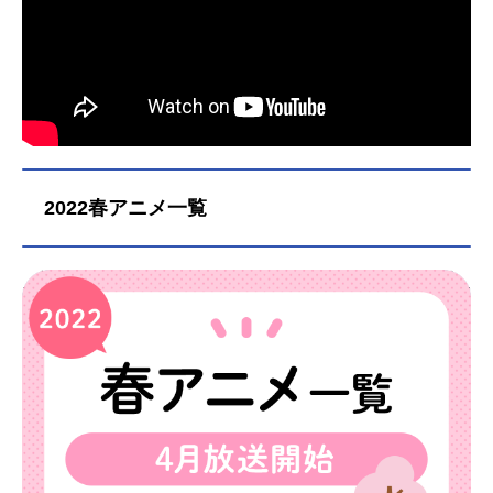
2022春アニメ一覧