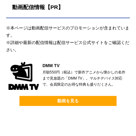
動画配信情報【PR】
※本ページは動画配信サービスのプロモーションが含まれていま
す。
※詳細や最新の配信情報は配信サービス公式サイトをご確認くだ
さい。
DMM TV
月額550円（税込）で新作アニメから懐かしの名作
まで見放題の「DMM TV」。マルチデバイス対応
で、会員限定のお得な特典も盛りだくさん。
動画を見る