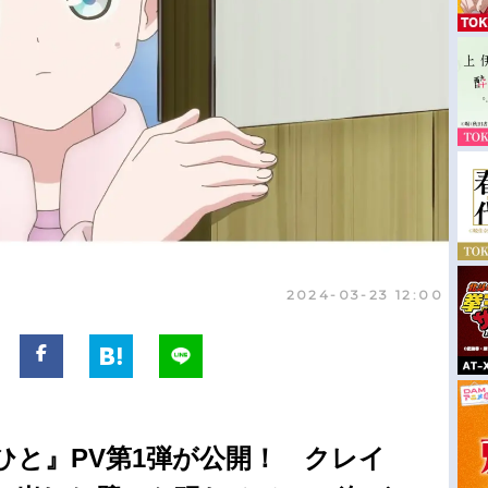
2024-03-23 12:00
ひと』PV第1弾が公開！ クレイ