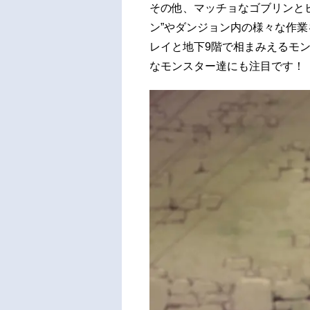
その他、マッチョなゴブリンと
ン”やダンジョン内の様々な作業
レイと地下9階で相まみえるモン
なモンスター達にも注目です！