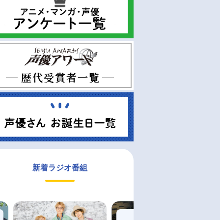
新着ラジオ番組