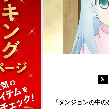
『ダンジョンの中の