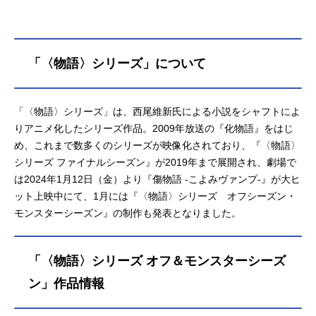
「〈物語〉シリーズ」について
「〈物語〉シリーズ」は、西尾維新氏による小説をシャフトによ
りアニメ化したシリーズ作品。2009年放送の『化物語』をはじ
め、これまで数多くのシリーズが映像化されており、『〈物語〉
シリーズ ファイナルシーズン』が2019年まで展開され、劇場で
は2024年1月12日（金）より『傷物語 -こよみヴァンプ-』が大ヒ
ット上映中にて、1月には『〈物語〉シリーズ オフシーズン・
モンスターシーズン』の制作も発表となりました。
「〈物語〉シリーズ オフ＆モンスターシーズ
ン」作品情報