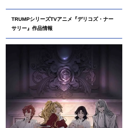
TRUMPシリーズTVアニメ『デリコズ・ナー
サリー』作品情報