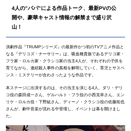
ャラクターを多く演じています。こ
4人の"パパ"による作品トーク、最新PVの公
ちらでは、佐藤拓也さんのオススメ
開や、豪華キャスト情報の解禁まで盛り沢
記事をご紹介！
山！
演劇作品『TRUMPシリーズ』の最新作かつ初のTVアニメ作品と
なる『デリコズ・ナーサリー』は、吸血種貴族であるデリコ家・
フラ家・ロルカ家・クラシコ家の当主4人が、それぞれの子供を
育てながら、連続殺人事件の真相を解明していく、育児とサスペ
ンス・ミステリーが合わさったような作品です。
本ステージに出演するのは、その当主を演じる4人。ダリ・デリ
コ役の森田成一さん、ゲルハルト・フラ役の小西克幸さん、エン
リケ・ロルカ役・下野紘さん、ディーノ・クラシコ役の佐藤拓也
さんが、劇中音楽が流れる中登壇し、イベントは幕を開けまし
た。