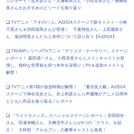
ジレポート｜悠木碧さん・大塚剛央さん・小西克幸さん・種﨑敦
美さんがおすすめエピソードを振り返り
❏
TVアニメ『アオのハコ』AJ2024ステージで新キャスト・小林
千晃さん＆内田雄馬さんが登場！ 千葉翔也さん・上田麗奈さ
ん・鬼頭明里さんたちと本作について語り合う【AJ2024】
❏
TRUMPシリーズTVアニメ『デリコズ・ナーサリー』ステージ
レポート！ 森田成一さん、小西克幸さんらメインキャストが登
壇し、独特な世界観を持つ本作を深堀り｜PV＆追加キャストも
解禁！
❏
TVアニメ第7期の放送時期が解禁！ 『夏目友人帳』AJ2024
ステージで神谷浩史さん、井上和彦さんら声優陣がアニメ15周年
とともに作品を振り返る／レポート
❏
『ライドカメンズ』スペシャルステージレポート｜安田陸矢
さん、田邊幸輔さん、天﨑滉平さんらが5つの「クラス」を紹
介！ 大幹部「アルセブン」の豪華キャストも発表！