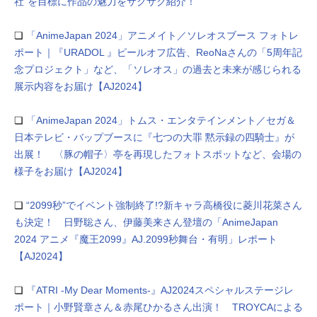
社"を目標に作品の魅力をサクサク紹介！
❏
「AnimeJapan 2024」アニメイト／ソレオスブース フォトレ
ポート｜『URADOL 』ピールオフ広告、ReoNaさんの「5周年記
念プロジェクト」など、「ソレオス」の過去と未来が感じられる
展示内容をお届け【AJ2024】
❏
「AnimeJapan 2024」トムス・エンタテインメント／セガ＆
日本テレビ・バップブースに『七つの大罪 黙示録の四騎士』が
出展！ 〈豚の帽子〉亭を再現したフォトスポットなど、会場の
様子をお届け【AJ2024】
❏
“2099秒”でイベント強制終了!?新キャラ高橋役に菱川花菜さん
も決定！ 日野聡さん、伊藤美来さん登壇の「AnimeJapan
2024 アニメ『魔王2099』AJ.2099秒舞台・有明」レポート
【AJ2024】
❏
『ATRI -My Dear Moments-』AJ2024スペシャルステージレ
ポート｜小野賢章さん＆赤尾ひかるさん出演！ TROYCAによる