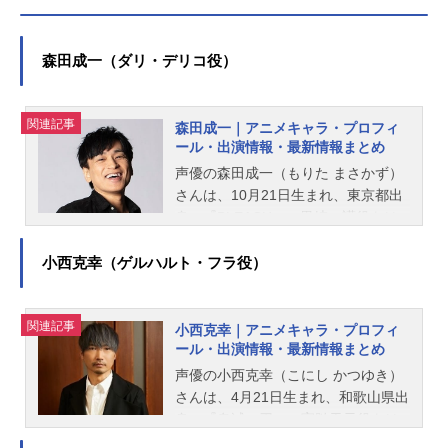
名デリコズ・ナーサリー放送形態TV
アニメスケジュール2024年8月7日
（水）～2024年11月27日（水）TOK
森田成一（ダリ・デリコ役）
YOMX・BS11ほか※第7話以降は10
月16日（水）より放送話数全13話キ
ャストダリ・デリコ：森田成一ゲル
関連記事
森田成一｜アニメキャラ・プロフィ
ハルト・フラ：小西克幸エンリケ・
ール・出演情報・最新情報まとめ
ロルカ：下野紘ディーノ・クラシ
声優の森田成一（もりた まさかず）
コ：佐藤拓也ウル・デリコ：日高里
さんは、10月21日生まれ、東京都出
菜ラファエロ・デリコ：小原好美ア
身。『BLEACH』の黒崎一護役をは
ンジェリコ・フラ：伊藤彩沙ルチ
じめ、『TIGER ＆ BUNNY』のバー
ア・ロルカ：和...
ナビー・ブルックスJr.役など、人気
小西克幸（ゲルハルト・フラ役）
作品のキャラクターを多く演じてい
ます。こちらでは、森田成一さんの
関連記事
オススメ記事をご紹介！
小西克幸｜アニメキャラ・プロフィ
ール・出演情報・最新情報まとめ
声優の小西克幸（こにし かつゆき）
さんは、4月21日生まれ、和歌山県出
身。『鬼滅の刃』の宇髄天元役をは
じめ、『ヘタリア』のアメリカ役な