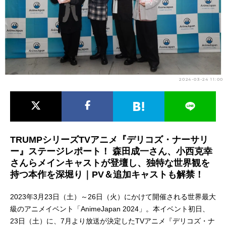
アニメ映画一覧
実写化映画一覧
今期アニメ曜日別一覧
春アニメ
夏アニメ
2024-03-24 11:00
秋アニメ
冬アニメ
男性声優/女性声優一覧
FOLLOW US
TRUMPシリーズTVアニメ『デリコズ・ナーサリ
ー』ステージレポート！ 森田成一さん、小西克幸
さんらメインキャストが登壇し、独特な世界観を
持つ本作を深堀り｜PV＆追加キャストも解禁！
2023年3月23日（土）～26日（火）にかけて開催される世界最大
級のアニメイベント「AnimeJapan 2024」。本イベント初日、
23日（土）に、7月より放送が決定したTVアニメ『デリコズ・ナ