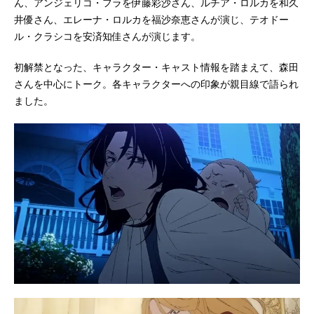
ん、アンジェリコ・フラを伊藤彩沙さん、ルチア・ロルカを和久
井優さん、エレーナ・ロルカを福沙奈恵さんが演じ、テオドー
ル・クラシコを安済知佳さんが演じます。
初解禁となった、キャラクター・キャスト情報を踏まえて、森田
さんを中心にトーク。各キャラクターへの印象が親目線で語られ
ました。