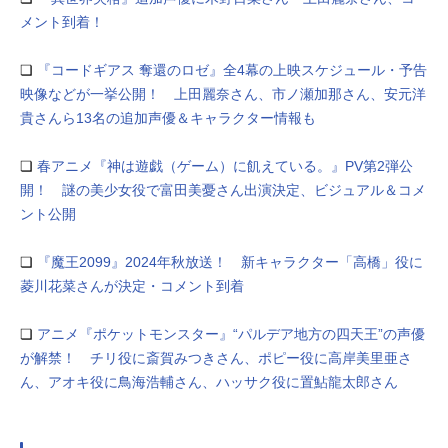
メント到着！
❏
『コードギアス 奪還のロゼ』全4幕の上映スケジュール・予告
映像などが一挙公開！ 上田麗奈さん、市ノ瀬加那さん、安元洋
貴さんら13名の追加声優＆キャラクター情報も
❏
春アニメ『神は遊戯（ゲーム）に飢えている。』PV第2弾公
開！ 謎の美少女役で富田美憂さん出演決定、ビジュアル＆コメ
ント公開
❏
『魔王2099』2024年秋放送！ 新キャラクター「高橋」役に
菱川花菜さんが決定・コメント到着
❏
アニメ『ポケットモンスター』“パルデア地方の四天王”の声優
が解禁！ チリ役に斎賀みつきさん、ポピー役に高岸美里亜さ
ん、アオキ役に鳥海浩輔さん、ハッサク役に置鮎龍太郎さん