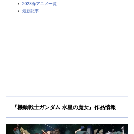
2023春アニメ一覧
最新記事
『機動戦士ガンダム 水星の魔女』作品情報