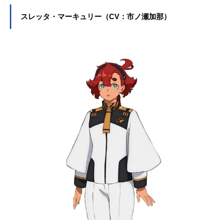
スレッタ・マーキュリー（CV：市ノ瀬加那）