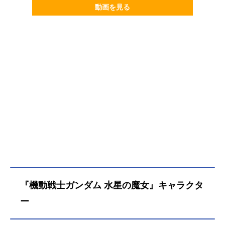
動画を見る
『機動戦士ガンダム 水星の魔女』キャラクタ
ー