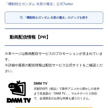
『機動戦士ガンダム 水星の魔女』公式Twitter
「機動戦士ガンダム 水星の魔女」のグッズを探す
動画配信情報【PR】
※本ページは動画配信サービスのプロモーションが含まれていま
す。
※詳細や最新の配信情報は配信サービス公式サイトをご確認くだ
さい。
DMM TV
月額550円（税込）で新作アニメから懐かしの名作
まで見放題の「DMM TV」。マルチデバイス対応
で、会員限定のお得な特典も盛りだくさん。