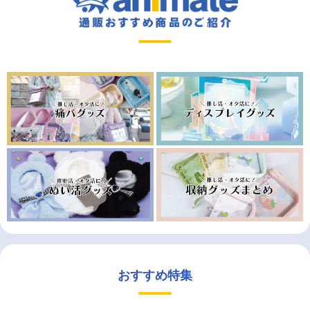
おすすめ特集