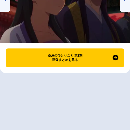
薬屋のひとりごと 第2期
画像まとめを見る