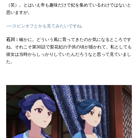
（笑）。とはいえ帝も趣味だけで妃を集めているわけではないと
思いますが。
──スピンオフとかも見てみたいですね。
石川：
確かに。どういう風に育ってきたのか気になるところです
ね。それこそ第30話で梨花妃の子供の頃が描かれて。私としても
彼女は当時からしっかりしていたんだろうなと思って見ていまし
た。