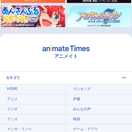
アニメイト
カテゴリ
HOME
ランキング
アニメ
声優
ラジオ
みんなの声
グッズ
映画
マンガ・ラノベ
ゲーム・アプリ